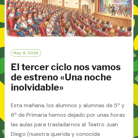
E
May 8, 2026
El tercer ciclo nos vamos
de estreno «Una noche
inolvidable»
Esta mañana, los alumnos y alumnas de 5º y
6º de Primaria hemos dejado por unas horas
las aulas para trasladarnos al Teatro Juan
Diego (nuestra querida y conocida