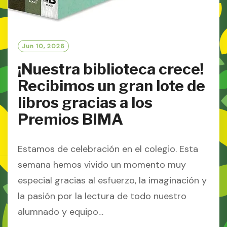
Jun 10, 2026
¡Nuestra biblioteca crece!
Recibimos un gran lote de
libros gracias a los
Premios BIMA
Estamos de celebración en el colegio. Esta
semana hemos vivido un momento muy
especial gracias al esfuerzo, la imaginación y
la pasión por la lectura de todo nuestro
alumnado y equipo…