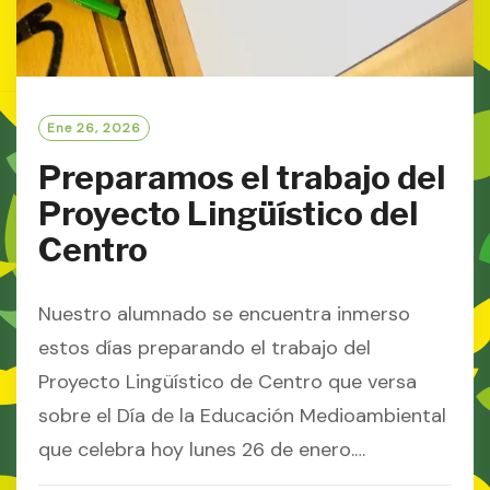
Ene 26, 2026
Preparamos el trabajo del
Proyecto Lingüístico del
Centro
Nuestro alumnado se encuentra inmerso
estos días preparando el trabajo del
Proyecto Lingüístico de Centro que versa
sobre el Día de la Educación Medioambiental
que celebra hoy lunes 26 de enero.…