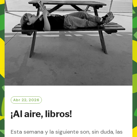
Abr 22, 2026
¡Al aire, libros!
Esta semana y la siguiente son, sin duda, las