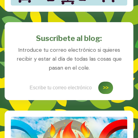
Suscríbete al blog:
Introduce tu correo electrónico si quieres
recibir y estar al día de todas las cosas que
pasan en el cole.
Escribe tu correo electrónico…
>>