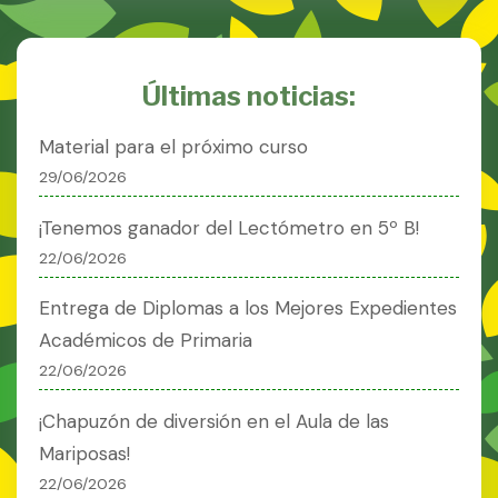
Últimas noticias:
Material para el próximo curso
29/06/2026
¡Tenemos ganador del Lectómetro en 5º B!
22/06/2026
Entrega de Diplomas a los Mejores Expedientes
Académicos de Primaria
22/06/2026
¡Chapuzón de diversión en el Aula de las
Mariposas!
22/06/2026