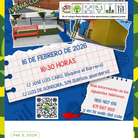
Feb 5, 2026