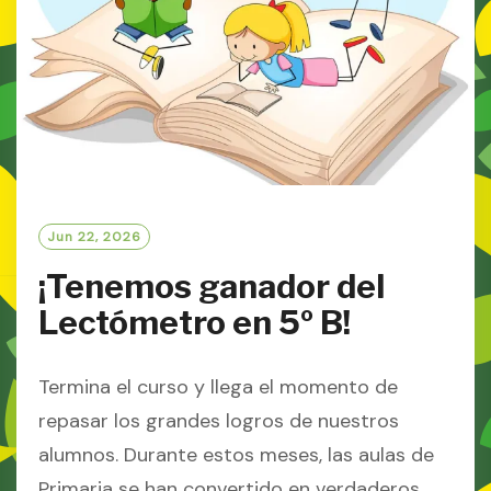
Jun 22, 2026
¡Tenemos ganador del
Lectómetro en 5º B!
Termina el curso y llega el momento de
repasar los grandes logros de nuestros
alumnos. Durante estos meses, las aulas de
Primaria se han convertido en verdaderos