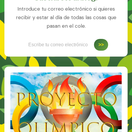
Introduce tu correo electrónico si quieres
recibir y estar al día de todas las cosas que
pasan en el cole.
Escribe tu correo electrónico…
>>