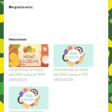
Me gusta esto:
Relacionado
¡Ya tenemos el menú
¡Ya tenemos el menú
del 21/10 hasta el 15/11!
del 13/10 hasta el 7/11!
23/10/2024
08/10/2025
¡Ya tenemos el menú