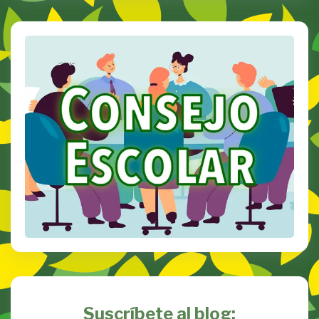
Suscríbete al blog: