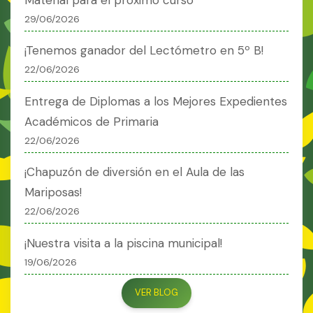
29/06/2026
¡Tenemos ganador del Lectómetro en 5º B!
22/06/2026
Entrega de Diplomas a los Mejores Expedientes
Académicos de Primaria
22/06/2026
¡Chapuzón de diversión en el Aula de las
Mariposas!
22/06/2026
¡Nuestra visita a la piscina municipal!
19/06/2026
VER BLOG