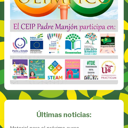
Últimas noticias:
Material para el próximo curso