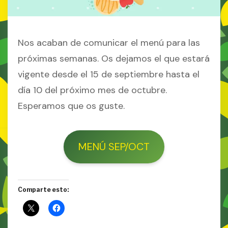
Nos acaban de comunicar el menú para las
próximas semanas. Os dejamos el que estará
vigente desde el 15 de septiembre hasta el
día 10 del próximo mes de octubre.
Esperamos que os guste.
MENÚ SEP/OCT
Comparte esto: