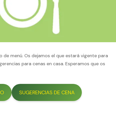
o de menú. Os dejamos el que estará vigente para
ugerencias para cenas en casa. Esperamos que os
RO
SUGERENCIAS DE CENA