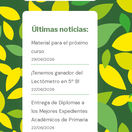
Últimas noticias:
Material para el próximo
curso
29/06/2026
¡Tenemos ganador del
Lectómetro en 5º B!
22/06/2026
Entrega de Diplomas a
los Mejores Expedientes
Académicos de Primaria
22/06/2026