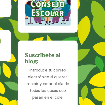
Suscríbete al
blog:
Introduce tu correo
electrónico si quieres
recibir y estar al día de
todas las cosas que
pasan en el cole.