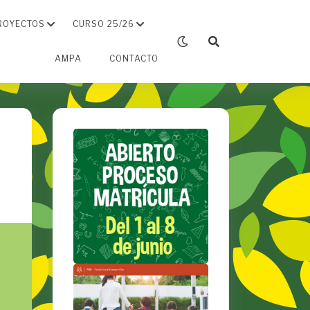
ROYECTOS
CURSO 25/26
AMPA
CONTACTO