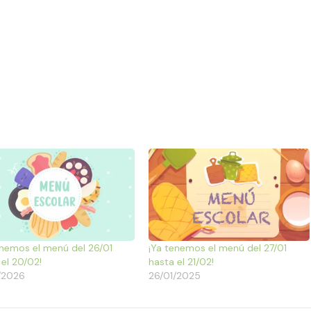
enemos el menú del 26/01
¡Ya tenemos el menú del 27/01
 el 20/02!
hasta el 21/02!
/2026
26/01/2025