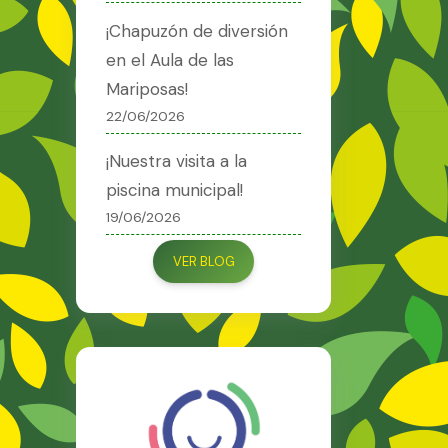
¡Chapuzón de diversión
en el Aula de las
Mariposas!
22/06/2026
¡Nuestra visita a la
piscina municipal!
19/06/2026
VER BLOG