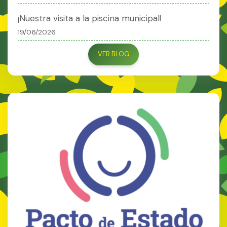
¡Nuestra visita a la piscina municipal!
19/06/2026
VER BLOG