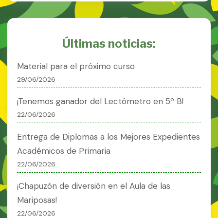
Últimas noticias:
Material para el próximo curso
29/06/2026
¡Tenemos ganador del Lectómetro en 5º B!
22/06/2026
Entrega de Diplomas a los Mejores Expedientes
Académicos de Primaria
22/06/2026
¡Chapuzón de diversión en el Aula de las
Mariposas!
22/06/2026