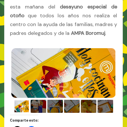
esta mañana del
desayuno especial de
otoño
que todos los años nos realiza el
centro con la ayuda de las familias, madres y
padres delegados y de la
AMPA Boromuj
.
Comparte esto: