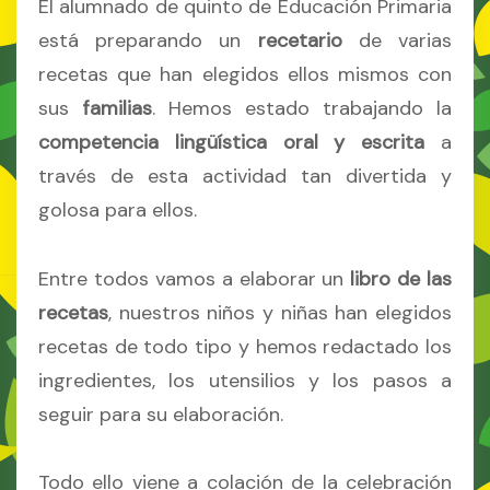
El alumnado de quinto de Educación Primaria
está preparando un
recetario
de varias
recetas que han elegidos ellos mismos con
sus
familias
. Hemos estado trabajando la
competencia lingüística oral y escrita
a
través de esta actividad tan divertida y
golosa para ellos.
Entre todos vamos a elaborar un
libro de las
recetas
, nuestros niños y niñas han elegidos
recetas de todo tipo y hemos redactado los
ingredientes, los utensilios y los pasos a
seguir para su elaboración.
Todo ello viene a colación de la celebración