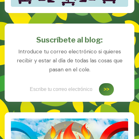
Suscríbete al blog:
Introduce tu correo electrónico si quieres
recibir y estar al día de todas las cosas que
pasan en el cole.
Escribe tu correo electrónico…
>>