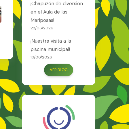
¡Chapuzón de diversión
en el Aula de las
Mariposas!
22/06/2026
¡Nuestra visita a la
piscina municipal!
19/06/2026
VER BLOG