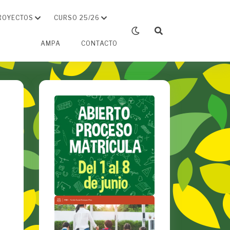
ROYECTOS
CURSO 25/26
AMPA
CONTACTO