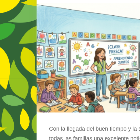
Con la llegada del buen tiempo y la
todas las familias una excelente not