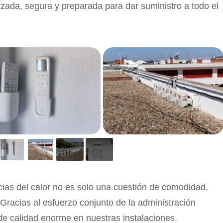
orzada, segura y preparada para dar suministro a todo el
cias del calor no es solo una cuestión de comodidad,
 Gracias al esfuerzo conjunto de la administración
de calidad enorme en nuestras instalaciones.