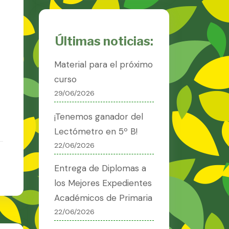
Últimas noticias:
Material para el próximo
curso
29/06/2026
¡Tenemos ganador del
Lectómetro en 5º B!
22/06/2026
Entrega de Diplomas a
los Mejores Expedientes
Académicos de Primaria
22/06/2026