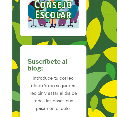
Suscríbete al
blog:
Introduce tu correo
electrónico si quieres
recibir y estar al día de
todas las cosas que
pasan en el cole.