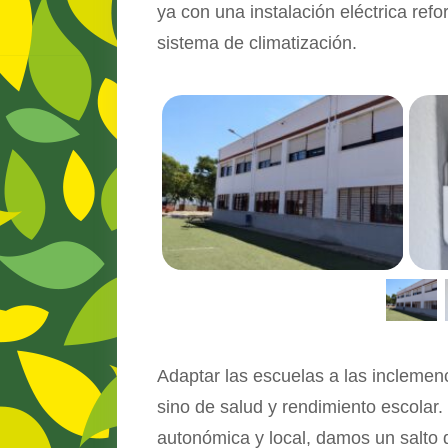
ya con una instalación eléctrica ref
sistema de climatización.
Adaptar las escuelas a las inclemen
sino de salud y rendimiento escolar.
autonómica y local, damos un salto 