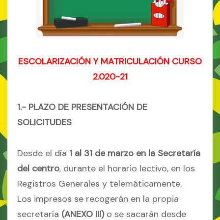
ESCOLARIZACIÓN Y MATRICULACIÓN CURSO
2.020-21
1.- PLAZO DE PRESENTACIÓN DE
SOLICITUDES
Desde el día
1 al 31 de marzo en la Secretaría
del centro
, durante el horario lectivo, en los
Registros Generales y telemáticamente.
Los impresos se recogerán en la propia
secretaría
(ANEXO III)
o se sacarán desde