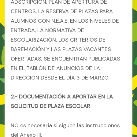
ADSCRIPCIÓN, PLAN DE APERTURA DE
CENTROS, LA RESERVA DE PLAZAS PARA
ALUMNOS CON N.E.A.E. EN LOS NIVELES DE
ENTRADA, LA NORMATIVA DE
ESCOLARIZACIÓN, LOS CRITERIOS DE
BAREMACIÓN Y LAS PLAZAS VACANTES
OFERTADAS, SE ENCUENTRAN PUBLICADAS
EN EL TABLÓN DE ANUNCIOS DE LA
DIRECCIÓN DESDE EL DÍA 3 DE MARZO.
2.- DOCUMENTACIÓN A APORTAR EN LA
SOLICITUD DE PLAZA ESCOLAR
NO es necesaria si siguen las instrucciones
del Anexo III.