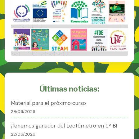
Últimas noticias:
Material para el próximo curso
29/06/2026
¡Tenemos ganador del Lectómetro en 5º B!
22/06/2026