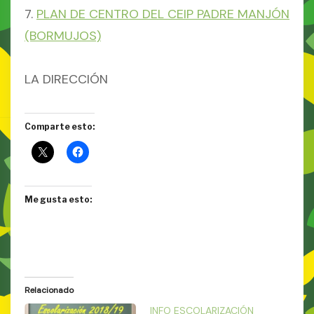
7.
PLAN DE CENTRO DEL CEIP PADRE MANJÓN
(BORMUJOS)
LA DIRECCIÓN
Comparte esto:
Me gusta esto:
Relacionado
INFO ESCOLARIZACIÓN