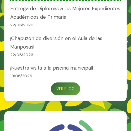
Entrega de Diplomas a los Mejores Expedientes
Académicos de Primaria
22/06/2026
¡Chapuzón de diversión en el Aula de las
Mariposas!
22/06/2026
¡Nuestra visita a la piscina municipal!
19/06/2026
VER BLOG