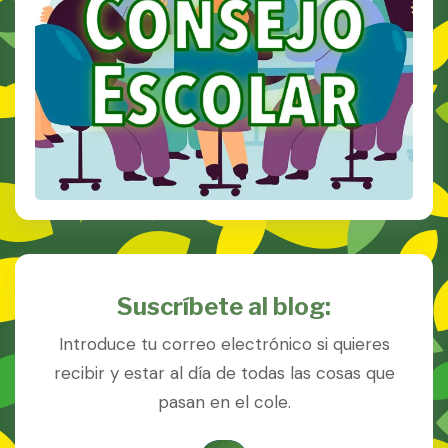
Suscríbete al blog:
Introduce tu correo electrónico si quieres
recibir y estar al día de todas las cosas que
pasan en el cole.