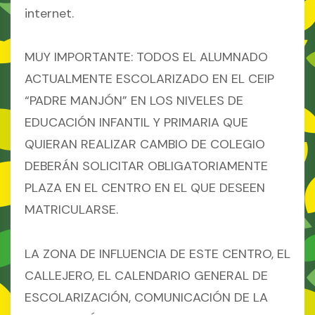
internet.
MUY IMPORTANTE: TODOS EL ALUMNADO
ACTUALMENTE ESCOLARIZADO EN EL CEIP
“PADRE MANJÓN” EN LOS NIVELES DE
EDUCACIÓN INFANTIL Y PRIMARIA QUE
QUIERAN REALIZAR CAMBIO DE COLEGIO
DEBERÁN SOLICITAR OBLIGATORIAMENTE
PLAZA EN EL CENTRO EN EL QUE DESEEN
MATRICULARSE.
LA ZONA DE INFLUENCIA DE ESTE CENTRO, EL
CALLEJERO, EL CALENDARIO GENERAL DE
ESCOLARIZACIÓN, COMUNICACIÓN DE LA