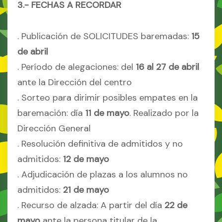
3.- FECHAS A RECORDAR
. Publicación de SOLICITUDES baremadas:
15
de abril
. Período de alegaciones: del
16 al 27 de abril
ante la Dirección del centro
. Sorteo para dirimir posibles empates en la
baremación: día
11 de mayo
. Realizado por la
Dirección General
. Resolución definitiva de admitidos y no
admitidos:
12 de mayo
. Adjudicación de plazas a los alumnos no
admitidos:
21 de mayo
. Recurso de alzada: A partir del día
22 de
mayo
ante la persona titular de la