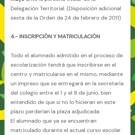
Delegación Territorial. (Disposición adicional
sexta de la Orden de 24 de febrero de 2011)
4.- INSCRIPCIÓN Y MATRICULACIÓN
Todo el alumnado admitido en el proceso de
escolarización tendrá que inscribirse en el
centro y matricularse en el mismo, mediante
un impreso que se entregará en la secretaría
del colegio entre el 1 y el 8 de junio, bien
entendido de que si no lo hicieran en este
plazo perderían la plaza adjudicada.
El alumnado que ya se encuentran
matriculado durante el actual curso escolar