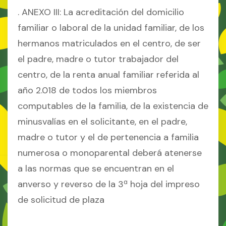
. ANEXO III: La acreditación del domicilio
familiar o laboral de la unidad familiar, de los
hermanos matriculados en el centro, de ser
el padre, madre o tutor trabajador del
centro, de la renta anual familiar referida al
año 2.018 de todos los miembros
computables de la familia, de la existencia de
minusvalías en el solicitante, en el padre,
madre o tutor y el de pertenencia a familia
numerosa o monoparental deberá atenerse
a las normas que se encuentran en el
anverso y reverso de la 3ª hoja del impreso
de solicitud de plaza