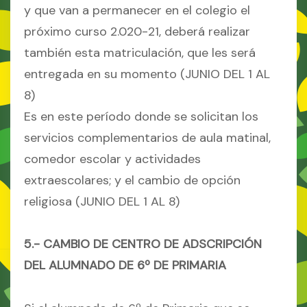
y que van a permanecer en el colegio el
próximo curso 2.020-21, deberá realizar
también esta matriculación, que les será
entregada en su momento (JUNIO DEL 1 AL
8)
Es en este período donde se solicitan los
servicios complementarios de aula matinal,
comedor escolar y actividades
extraescolares; y el cambio de opción
religiosa (JUNIO DEL 1 AL 8)
5.- CAMBIO DE CENTRO DE ADSCRIPCIÓN
DEL ALUMNADO DE 6º DE PRIMARIA