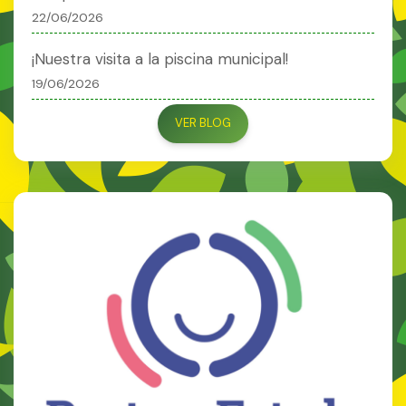
22/06/2026
¡Nuestra visita a la piscina municipal!
19/06/2026
VER BLOG