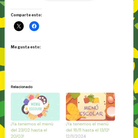
Comparte esto:
Me gusta esto:
Relacionado
¡Ya tenemos el menú
¡Ya tenemos el menú
del 23/02 hasta el
del 18/11 hasta el 13/12!
20/03!
12/11/2024