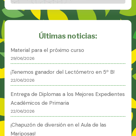
Últimas noticias:
Material para el próximo curso
29/06/2026
¡Tenemos ganador del Lectómetro en 5º B!
22/06/2026
Entrega de Diplomas a los Mejores Expedientes
Académicos de Primaria
22/06/2026
¡Chapuzón de diversión en el Aula de las
Mariposas!