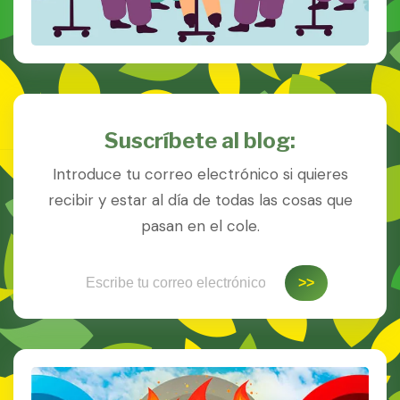
Suscríbete al blog:
Introduce tu correo electrónico si quieres
recibir y estar al día de todas las cosas que
pasan en el cole.
Escribe tu correo electrónico…
>>