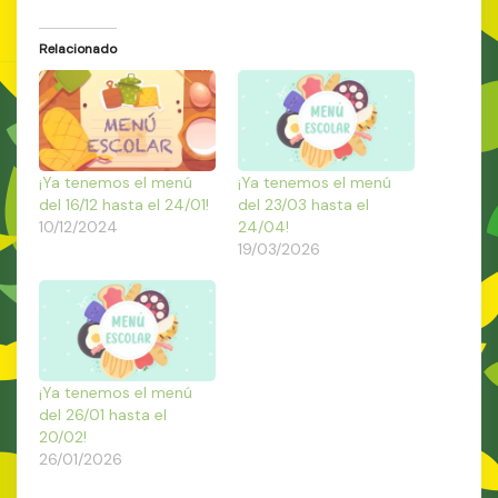
Relacionado
¡Ya tenemos el menú
¡Ya tenemos el menú
del 16/12 hasta el 24/01!
del 23/03 hasta el
10/12/2024
24/04!
19/03/2026
¡Ya tenemos el menú
del 26/01 hasta el
20/02!
26/01/2026