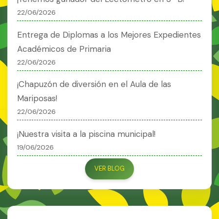
22/06/2026
Entrega de Diplomas a los Mejores Expedientes
Académicos de Primaria
22/06/2026
¡Chapuzón de diversión en el Aula de las
Mariposas!
22/06/2026
¡Nuestra visita a la piscina municipal!
19/06/2026
VER BLOG