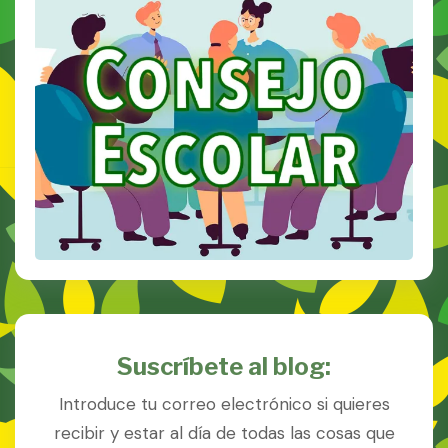
Suscríbete al blog:
Introduce tu correo electrónico si quieres
recibir y estar al día de todas las cosas que