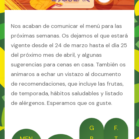
Nos acaban de comunicar el menú para las
próximas semanas. Os dejamos el que estará
vigente desde el 24 de marzo hasta el día 25
del próximo mes de abril, y algunas
sugerencias para cenas en casa. También os
animaros a echar un vistazo al documento
de recomendaciones, que incluye las frutas,
de temporada, hábitos saludables y listado
de alérgenos. Esperamos que os guste.
G
F.
MEN
R
T