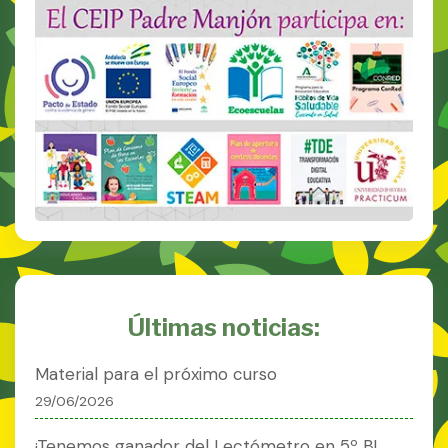
Últimas noticias:
Material para el próximo curso
29/06/2026
¡Tenemos ganador del Lectómetro en 5º B!