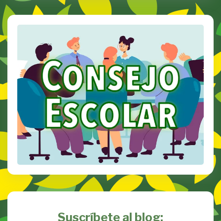
Suscríbete al blog: