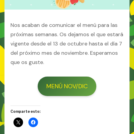
Nos acaban de comunicar el menú para las
próximas semanas. Os dejamos el que estará
vigente desde el 13 de octubre hasta el día 7
del próximo mes de noviembre. Esperamos
que os guste.
MENÚ NOV/DIC
Comparte esto: