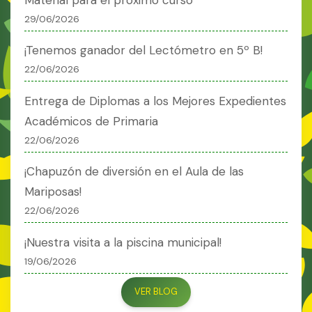
29/06/2026
¡Tenemos ganador del Lectómetro en 5º B!
22/06/2026
Entrega de Diplomas a los Mejores Expedientes
Académicos de Primaria
22/06/2026
¡Chapuzón de diversión en el Aula de las
Mariposas!
22/06/2026
¡Nuestra visita a la piscina municipal!
19/06/2026
VER BLOG