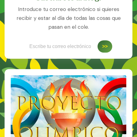
Introduce tu correo electrónico si quieres
recibir y estar al día de todas las cosas que
pasan en el cole.
Escribe tu correo electrónico…
>>