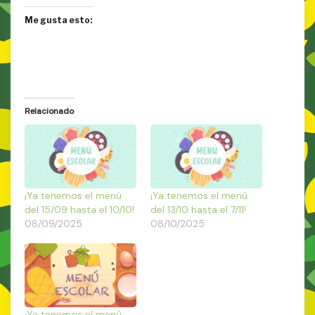
Me gusta esto:
Relacionado
¡Ya tenemos el menú
¡Ya tenemos el menú
del 15/09 hasta el 10/10!
del 13/10 hasta el 7/11!
08/09/2025
08/10/2025
¡Ya tenemos el menú