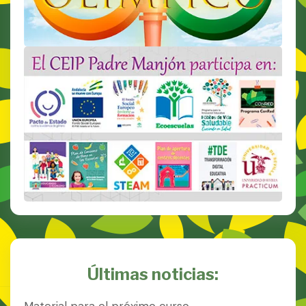
Últimas noticias:
Material para el próximo curso