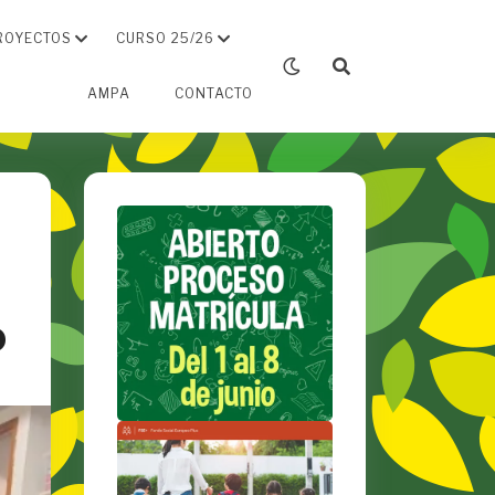
ROYECTOS
CURSO 25/26
AMPA
CONTACTO
o