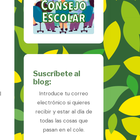
Suscríbete al
blog:
l
Introduce tu correo
electrónico si quieres
recibir y estar al día de
todas las cosas que
pasan en el cole.