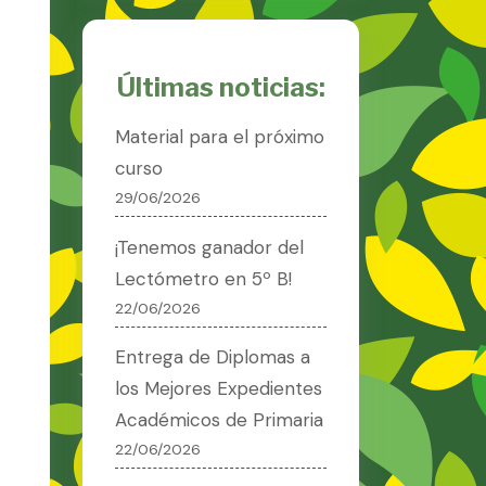
Últimas noticias:
Material para el próximo
curso
29/06/2026
¡Tenemos ganador del
Lectómetro en 5º B!
22/06/2026
Entrega de Diplomas a
los Mejores Expedientes
Académicos de Primaria
22/06/2026