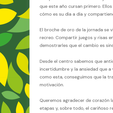
que este año cursan primero. Ellos 
cómo es su día a día y compartien
El broche de oro de la jornada se v
recreo. Compartir juegos y risas e
demostrarles que el cambio es sin
Desde el centro sabemos que antic
incertidumbre y la ansiedad que a
como esta, conseguimos que la tran
motivación.
Queremos agradecer de corazón la
etapas y, sobre todo, el cariñoso 