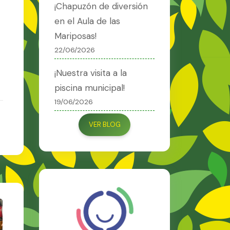
¡Chapuzón de diversión
en el Aula de las
Mariposas!
22/06/2026
¡Nuestra visita a la
piscina municipal!
19/06/2026
VER BLOG