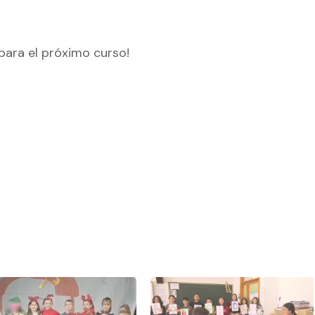
para el próximo curso!