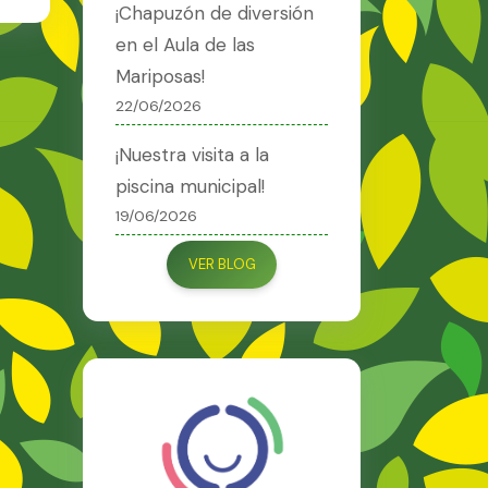
¡Chapuzón de diversión
en el Aula de las
Mariposas!
22/06/2026
¡Nuestra visita a la
piscina municipal!
19/06/2026
VER BLOG