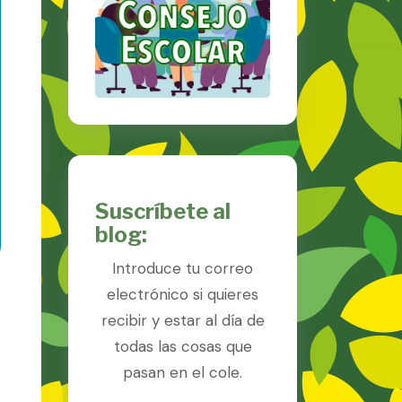
Suscríbete al
blog:
Introduce tu correo
electrónico si quieres
recibir y estar al día de
todas las cosas que
pasan en el cole.