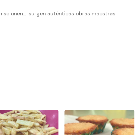
ón se unen… ¡surgen auténticas obras maestras!