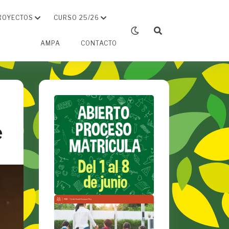
ROYECTOS
CURSO 25/26
AMPA
CONTACTO
e