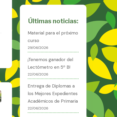
Últimas noticias:
Material para el próximo
curso
29/06/2026
¡Tenemos ganador del
Lectómetro en 5º B!
22/06/2026
Entrega de Diplomas a
los Mejores Expedientes
Académicos de Primaria
22/06/2026