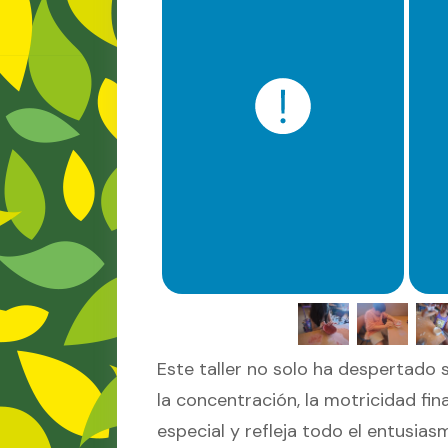
Este taller no solo ha despertado 
la concentración, la motricidad fin
especial y refleja todo el entusia