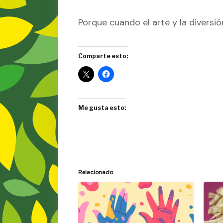
Porque cuando el arte y la diversi
Comparte esto:
Me gusta esto:
Relacionado