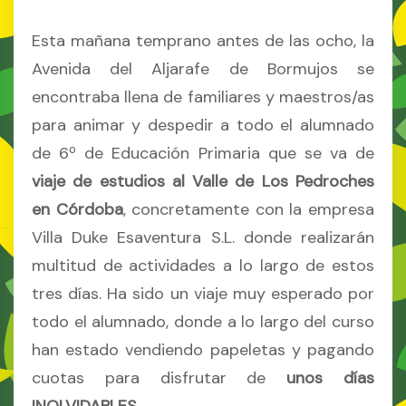
Esta mañana temprano antes de las ocho, la
Avenida del Aljarafe de Bormujos se
encontraba llena de familiares y maestros/as
para animar y despedir a todo el alumnado
de 6º de Educación Primaria que se va de
viaje de estudios al Valle de Los Pedroches
en Córdoba
, concretamente con la empresa
Villa Duke Esaventura S.L. donde realizarán
multitud de actividades a lo largo de estos
tres días. Ha sido un viaje muy esperado por
todo el alumnado, donde a lo largo del curso
han estado vendiendo papeletas y pagando
cuotas para disfrutar de
unos días