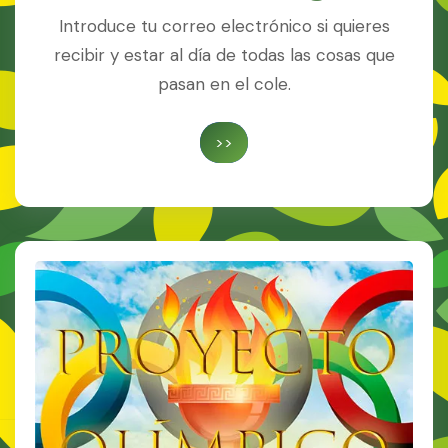
Introduce tu correo electrónico si quieres
recibir y estar al día de todas las cosas que
pasan en el cole.
>>