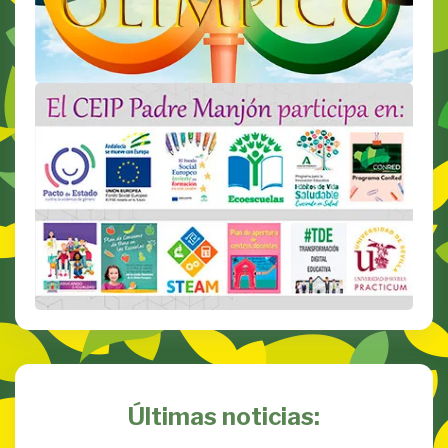
Últimas noticias: