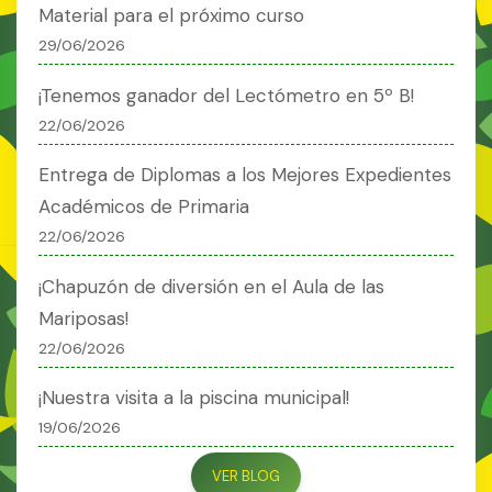
Material para el próximo curso
29/06/2026
¡Tenemos ganador del Lectómetro en 5º B!
22/06/2026
Entrega de Diplomas a los Mejores Expedientes
Académicos de Primaria
22/06/2026
¡Chapuzón de diversión en el Aula de las
Mariposas!
22/06/2026
¡Nuestra visita a la piscina municipal!
19/06/2026
VER BLOG