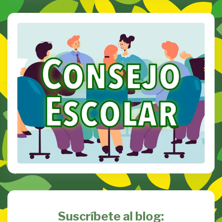
Suscríbete al blog: