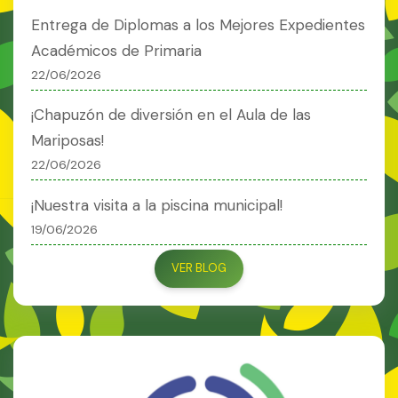
Entrega de Diplomas a los Mejores Expedientes
Académicos de Primaria
22/06/2026
¡Chapuzón de diversión en el Aula de las
Mariposas!
22/06/2026
¡Nuestra visita a la piscina municipal!
19/06/2026
VER BLOG