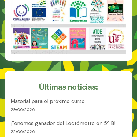
Últimas noticias:
Material para el próximo curso
29/06/2026
¡Tenemos ganador del Lectómetro en 5º B!
22/06/2026