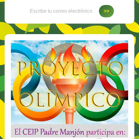
Escribe tu correo electrónico…
>>