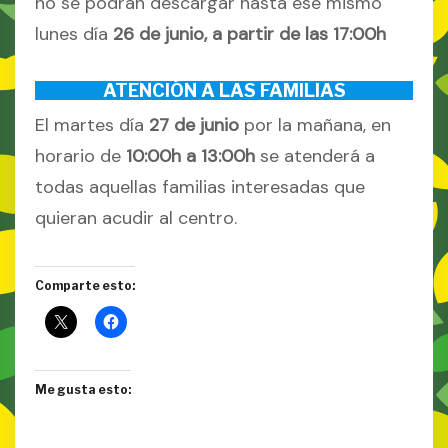
no se podrán descargar hasta ese mismo
lunes día
26 de junio, a partir de las 17:00h
ATENCIÓN A LAS FAMILIAS
El martes día
27 de junio
por la mañana, en
horario de
10:00h a 13:00h
se atenderá a
todas aquellas familias interesadas que
quieran acudir al centro.
Comparte esto:
Me gusta esto: