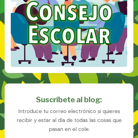
Suscríbete al blog:
Introduce tu correo electrónico si quieres
recibir y estar al día de todas las cosas que
pasan en el cole.