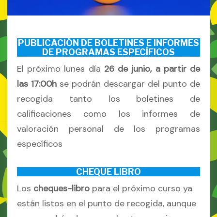
PUBLICACIÓN DE BOLETINES E INFORMES
DE PROGRAMAS ESPECÍFICOS
El próximo lunes día
26 de junio, a partir de
las 17:00h
se podrán descargar del punto de
recogida tanto los boletines de
calificaciones como los informes de
valoración personal de los programas
específicos
CHEQUE LIBRO
Los
cheques-libro
para el próximo curso ya
están listos en el punto de recogida, aunque