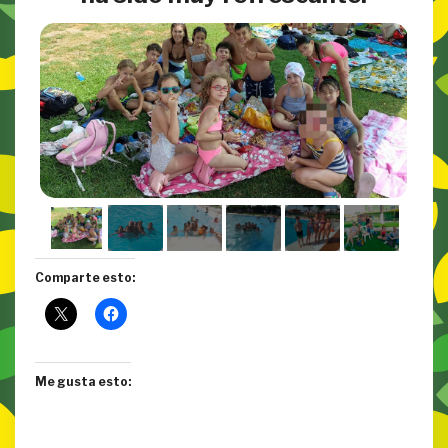
Comparte esto:
Me gusta esto: