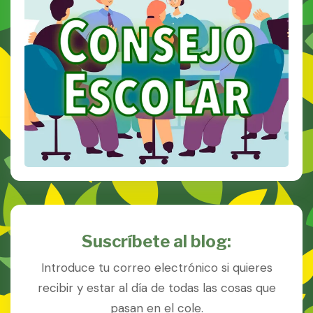
Suscríbete al blog:
Introduce tu correo electrónico si quieres
recibir y estar al día de todas las cosas que
pasan en el cole.