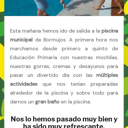
Esta mañana hemos ido de salida a la
piscina
municipal
de Bormujos. A primera hora nos
marchamos desde primero a quinto de
Educación Primaria con nuestras mochilas,
nuestras gorras, cremas y desayunos para
pasar un divertido día con las
múltiples
actividades
que nos tenían preparadas
alrededor de la piscina y sobre todo para
darnos un
gran baño
en la piscina.
Nos lo hemos pasado muy bien y
ha sido muy refrescante.