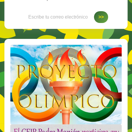
Escribe tu correo electrónico…
>>