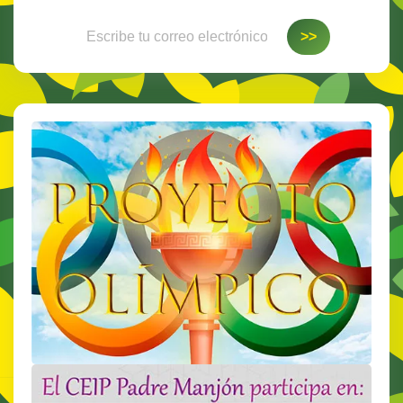
Escribe tu correo electrónico…
>>