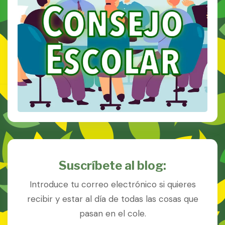
Suscríbete al blog:
Introduce tu correo electrónico si quieres
recibir y estar al día de todas las cosas que
pasan en el cole.