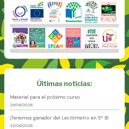
Últimas noticias:
Material para el próximo curso
29/06/2026
¡Tenemos ganador del Lectómetro en 5º B!
22/06/2026