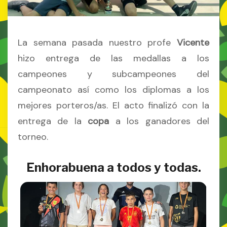
La semana pasada nuestro profe
Vicente
hizo entrega de las medallas a los
campeones y subcampeones del
campeonato así como los diplomas a los
mejores porteros/as. El acto finalizó con la
entrega de la
copa
a los ganadores del
torneo.
Enhorabuena a todos y todas.