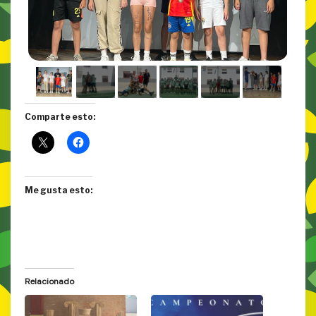
Comparte esto:
Me gusta esto:
Relacionado