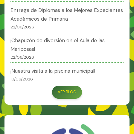
Entrega de Diplomas a los Mejores Expedientes
Académicos de Primaria
22/06/2026
¡Chapuzón de diversión en el Aula de las
Mariposas!
22/06/2026
¡Nuestra visita a la piscina municipal!
19/06/2026
VER BLOG