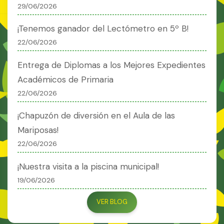
29/06/2026
¡Tenemos ganador del Lectómetro en 5º B!
22/06/2026
Entrega de Diplomas a los Mejores Expedientes
Académicos de Primaria
22/06/2026
¡Chapuzón de diversión en el Aula de las
Mariposas!
22/06/2026
¡Nuestra visita a la piscina municipal!
19/06/2026
VER BLOG