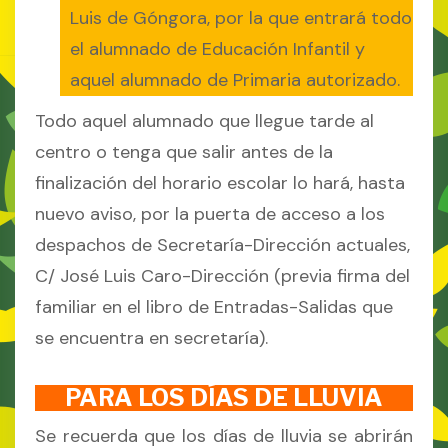
Luis de Góngora, por la que entrará todo
el alumnado de Educación Infantil y
aquel alumnado de Primaria autorizado.
Todo aquel alumnado que llegue tarde al
centro o tenga que salir antes de la
finalización del horario escolar lo hará, hasta
nuevo aviso, por la puerta de acceso a los
despachos de Secretaría-Dirección actuales,
C/ José Luis Caro-Dirección (previa firma del
familiar en el libro de Entradas-Salidas que
se encuentra en secretaría).
PARA LOS DÍAS DE LLUVIA
Se recuerda que los días de lluvia se abrirán