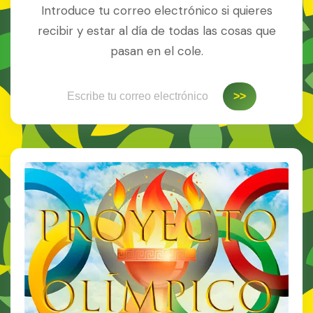
Introduce tu correo electrónico si quieres
recibir y estar al día de todas las cosas que
pasan en el cole.
Escribe tu correo electrónico…
>>