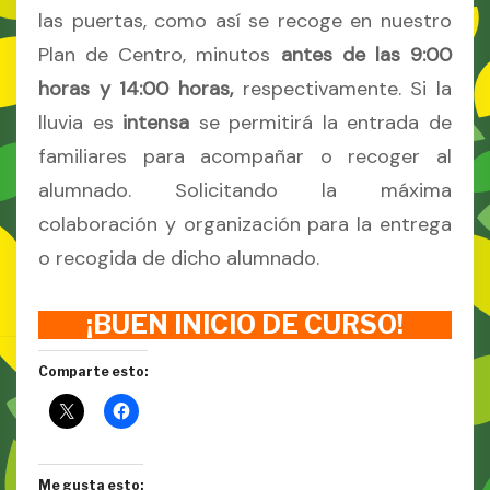
las puertas, como así se recoge en nuestro
Plan de Centro, minutos
antes de las 9:00
horas y 14:00 horas,
respectivamente. Si la
lluvia es
intensa
se permitirá la entrada de
familiares para acompañar o recoger al
alumnado. Solicitando la máxima
colaboración y organización para la entrega
o recogida de dicho alumnado.
¡BUEN INICIO DE CURSO!
Comparte esto:
Me gusta esto: