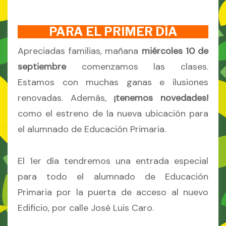
PARA EL PRIMER DÍA
Apreciadas familias, mañana
miércoles 10 de
septiembre
comenzamos las clases.
Estamos con muchas ganas e ilusiones
renovadas. Además,
¡tenemos novedades!
como el estreno de la nueva ubicación para
el alumnado de Educación Primaria.
El 1er día tendremos una entrada especial
para todo el alumnado de Educación
Primaria por la puerta de acceso al nuevo
Edificio, por calle José Luis Caro.