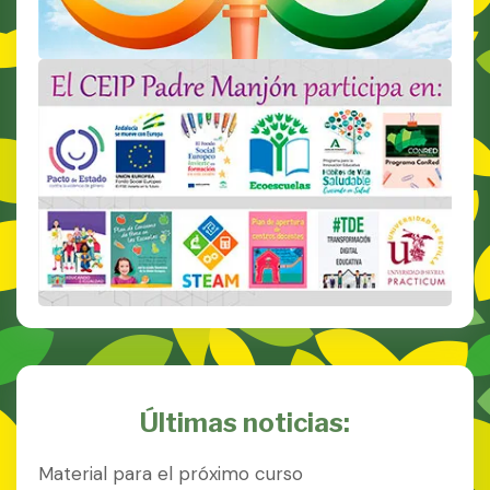
Últimas noticias:
Material para el próximo curso