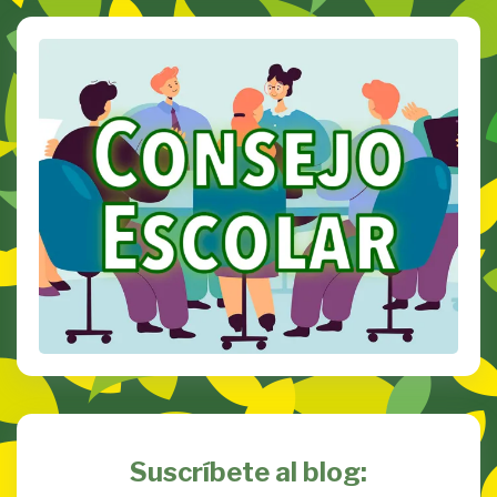
Suscríbete al blog: