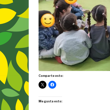
Comparte esto:
Me gusta esto: