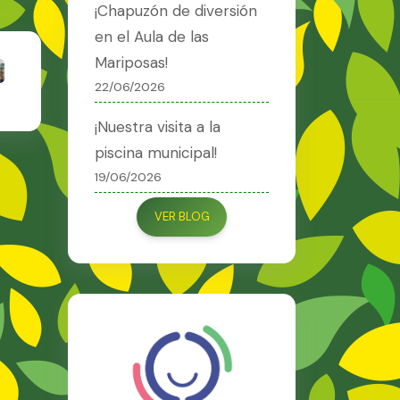
¡Chapuzón de diversión
en el Aula de las
Mariposas!
22/06/2026
¡Nuestra visita a la
piscina municipal!
19/06/2026
VER BLOG