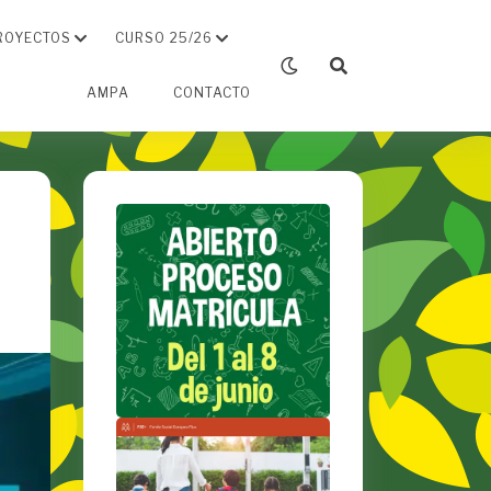
ROYECTOS
CURSO 25/26
AMPA
CONTACTO