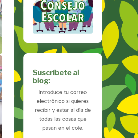
Suscríbete al
blog:
Introduce tu correo
electrónico si quieres
recibir y estar al día de
todas las cosas que
pasan en el cole.