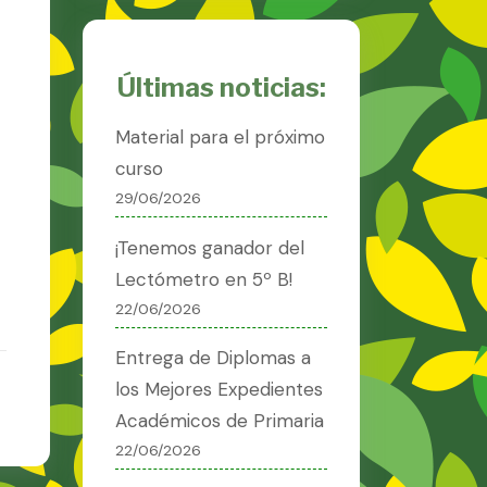
Últimas noticias:
Material para el próximo
curso
29/06/2026
¡Tenemos ganador del
Lectómetro en 5º B!
22/06/2026
Entrega de Diplomas a
los Mejores Expedientes
Académicos de Primaria
22/06/2026