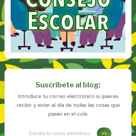
Suscríbete al blog:
Introduce tu correo electrónico si quieres
recibir y estar al día de todas las cosas que
pasan en el cole.
Escribe tu correo electrónico…
>>