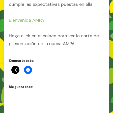
cumpla las expectativas puestas en ella.
Bienvenida AMPA
Haga click en el enlace para ver la carta de
presentación de la nueva AMPA
Comparte esto:
Me gusta esto: