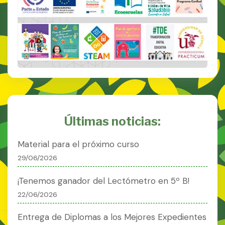
Últimas noticias:
Material para el próximo curso
29/06/2026
¡Tenemos ganador del Lectómetro en 5º B!
22/06/2026
Entrega de Diplomas a los Mejores Expedientes