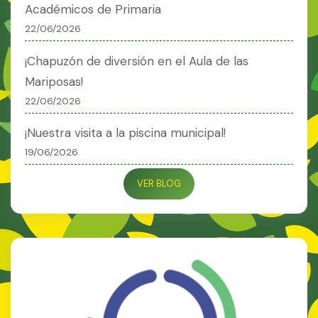
Académicos de Primaria
22/06/2026
¡Chapuzón de diversión en el Aula de las
Mariposas!
22/06/2026
¡Nuestra visita a la piscina municipal!
19/06/2026
VER BLOG