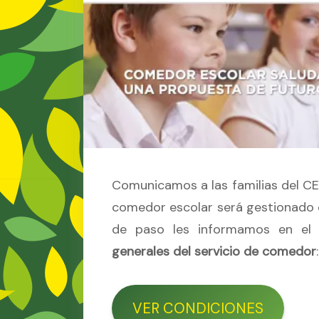
Comunicamos a las familias del CE
comedor escolar será gestionado d
de paso les informamos en el
generales del servicio de comedor
:
VER CONDICIONES