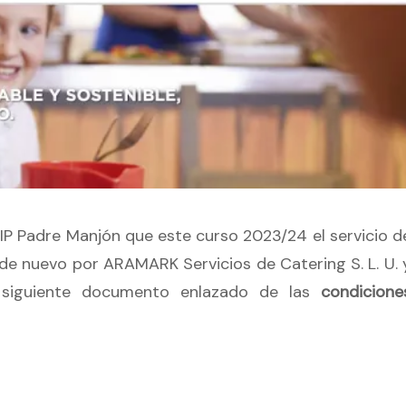
IP Padre Manjón que este curso 2023/24 el servicio d
e nuevo por ARAMARK Servicios de Catering S. L. U. 
 siguiente documento enlazado de las
condicione