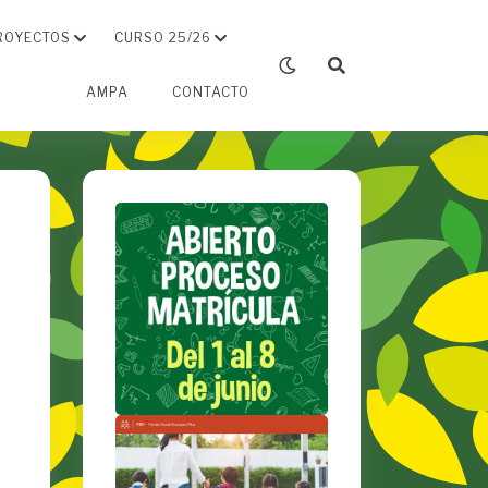
ROYECTOS
CURSO 25/26
AMPA
CONTACTO