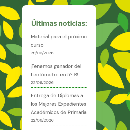
Últimas noticias:
Material para el próximo
curso
29/06/2026
¡Tenemos ganador del
Lectómetro en 5º B!
22/06/2026
Entrega de Diplomas a
los Mejores Expedientes
Académicos de Primaria
22/06/2026