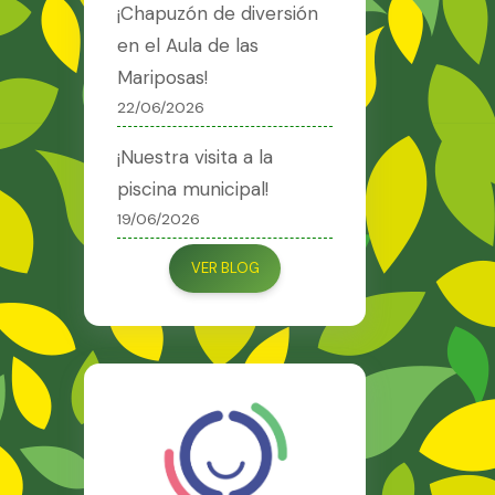
¡Chapuzón de diversión
en el Aula de las
Mariposas!
22/06/2026
¡Nuestra visita a la
piscina municipal!
19/06/2026
VER BLOG