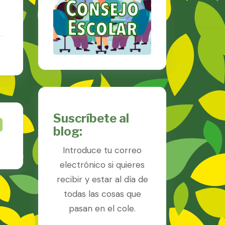
Suscríbete al
blog:
Introduce tu correo
electrónico si quieres
recibir y estar al día de
todas las cosas que
pasan en el cole.