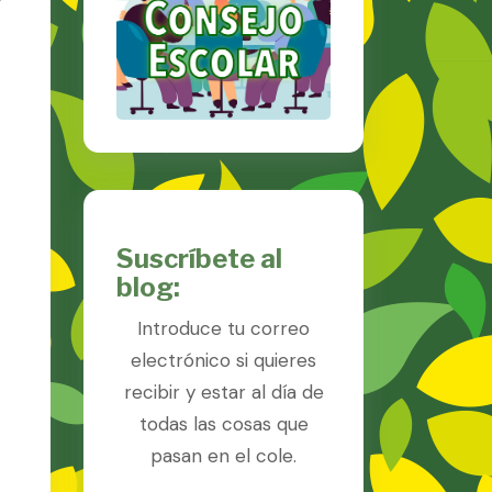
y
Suscríbete al
blog:
Introduce tu correo
electrónico si quieres
recibir y estar al día de
todas las cosas que
pasan en el cole.