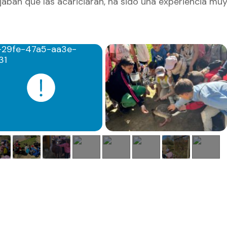
jaban que las acariciaran, ha sido una experiencia mu