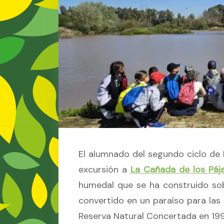
El alumnado del segundo ciclo de 
excursión a
La Cañada de los Páj
humedal que se ha construido sob
convertido en un paraíso para las
Reserva Natural Concertada en 199