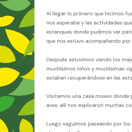
Al llegar lo primero que hicimos f
nos esperaba y las actividades qu
estanques donde pudimos ver patos
que nos estuvo acompañando por 
Después estuvimos viendo los maj
muchísimos niños y muchísimas ci
estaban recuperándose en las esta
Visitamos una casa museo donde p
aves, allí nos explicaron muchas 
Luego seguimos paseando por los 