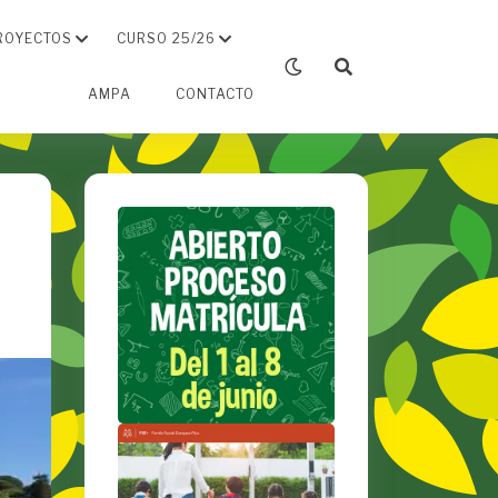
ROYECTOS
CURSO 25/26
AMPA
CONTACTO