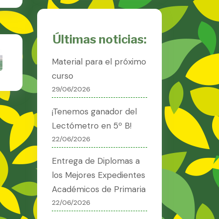
Últimas noticias:
Material para el próximo
curso
29/06/2026
¡Tenemos ganador del
Lectómetro en 5º B!
22/06/2026
Entrega de Diplomas a
los Mejores Expedientes
Académicos de Primaria
22/06/2026