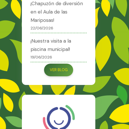
¡Chapuzón de diversión
en el Aula de las
Mariposas!
22/06/2026
¡Nuestra visita a la
piscina municipal!
19/06/2026
VER BLOG