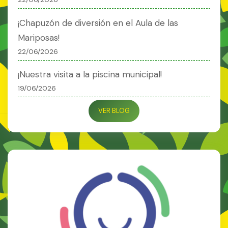
¡Chapuzón de diversión en el Aula de las
Mariposas!
22/06/2026
¡Nuestra visita a la piscina municipal!
19/06/2026
VER BLOG