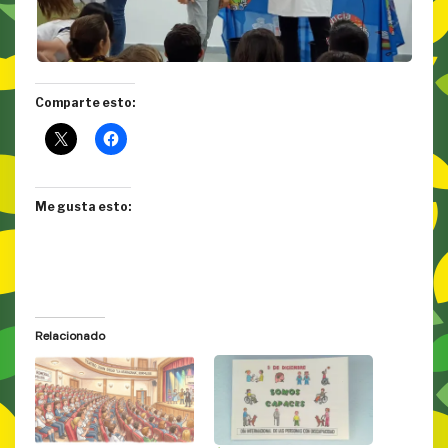
Comparte esto:
Me gusta esto:
Relacionado