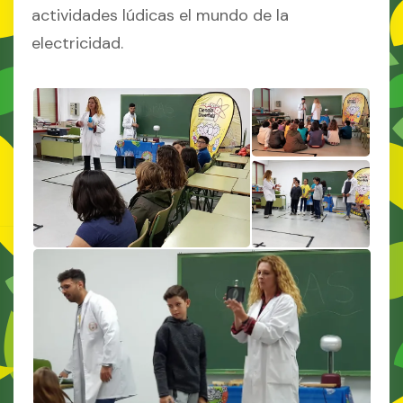
actividades lúdicas el mundo de la
electricidad.