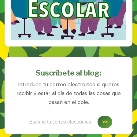
Suscríbete al blog:
Introduce tu correo electrónico si quieres
recibir y estar al día de todas las cosas que
pasan en el cole.
Escribe tu correo electrónico…
>>