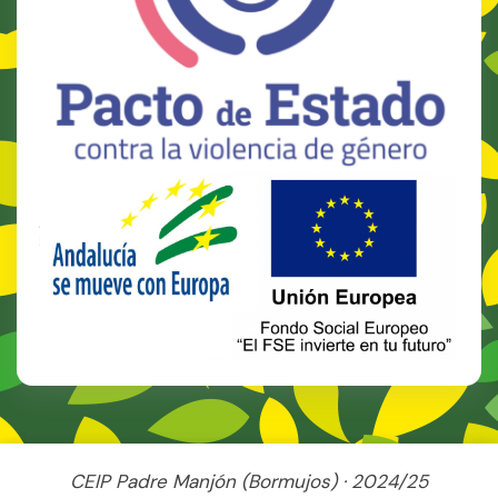
CEIP Padre Manjón (Bormujos) · 2024/25