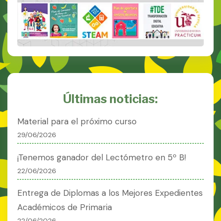
Últimas noticias:
Material para el próximo curso
29/06/2026
¡Tenemos ganador del Lectómetro en 5º B!
22/06/2026
Entrega de Diplomas a los Mejores Expedientes
Académicos de Primaria
22/06/2026