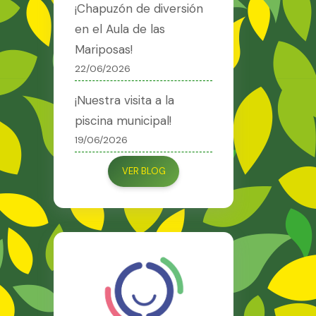
¡Chapuzón de diversión
en el Aula de las
Mariposas!
22/06/2026
¡Nuestra visita a la
piscina municipal!
19/06/2026
VER BLOG