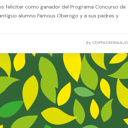
s felicitar como ganador del Programa Concurso de
 antiguo alumno Famous Oberogo y a sus padres y
By
CEIPPADREMANJ