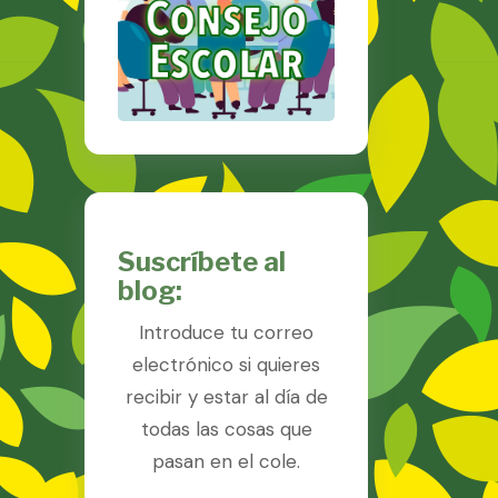
Suscríbete al
blog:
Introduce tu correo
electrónico si quieres
recibir y estar al día de
todas las cosas que
pasan en el cole.