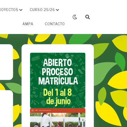
ROYECTOS
CURSO 25/26
AMPA
CONTACTO