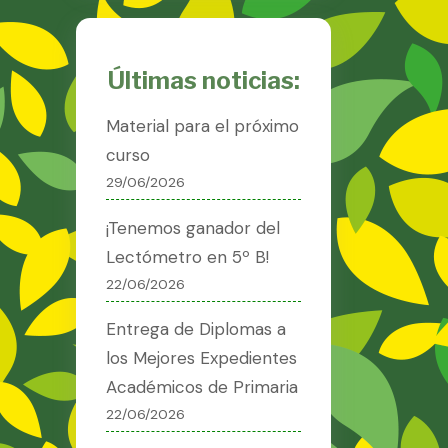
Últimas noticias:
Material para el próximo
curso
29/06/2026
¡Tenemos ganador del
Lectómetro en 5º B!
22/06/2026
Entrega de Diplomas a
los Mejores Expedientes
Académicos de Primaria
22/06/2026