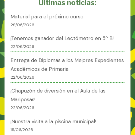
Últimas noticias:
Material para el próximo curso
29/06/2026
¡Tenemos ganador del Lectómetro en 5º B!
22/06/2026
Entrega de Diplomas a los Mejores Expedientes
Académicos de Primaria
22/06/2026
¡Chapuzón de diversión en el Aula de las
Mariposas!
22/06/2026
¡Nuestra visita a la piscina municipal!
19/06/2026