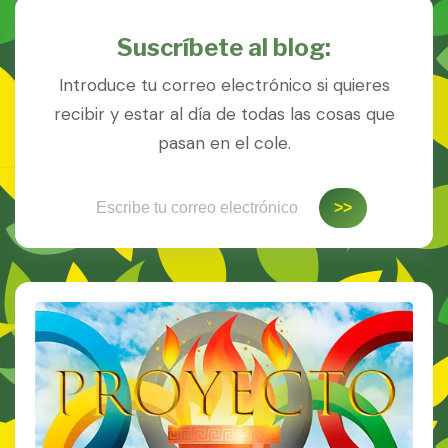
Suscríbete al blog:
Introduce tu correo electrónico si quieres
recibir y estar al día de todas las cosas que
pasan en el cole.
Escribe tu correo electrónico…
>>