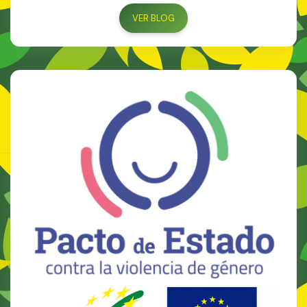
VER BLOG