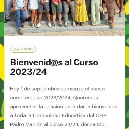
Sep 1, 2023
Bienvenid@s al Curso
2023/24
Hoy 1 de septiembre comienza el nuevo
curso escolar 2023/2024. Queremos
aprovechar la ocasión para dar la bienvenida
a toda la Comunidad Educativa del CEIP
Padre Manjón al curso 23/24, deseando…