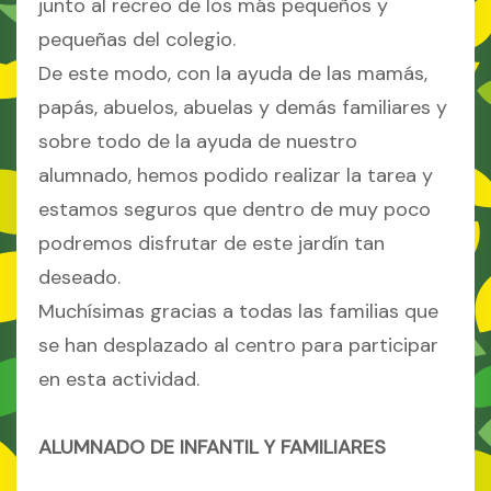
junto al recreo de los más pequeños y
pequeñas del colegio.
De este modo, con la ayuda de las mamás,
papás, abuelos, abuelas y demás familiares y
sobre todo de la ayuda de nuestro
alumnado, hemos podido realizar la tarea y
estamos seguros que dentro de muy poco
podremos disfrutar de este jardín tan
deseado.
Muchísimas gracias a todas las familias que
se han desplazado al centro para participar
en esta actividad.
ALUMNADO DE INFANTIL
Y FAMILIARES