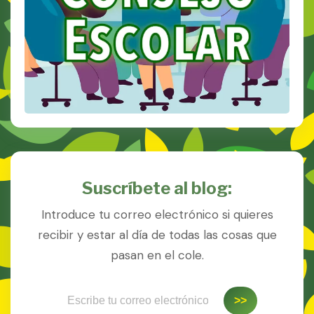
Suscríbete al blog:
Introduce tu correo electrónico si quieres
recibir y estar al día de todas las cosas que
pasan en el cole.
Escribe tu correo electrónico…
>>