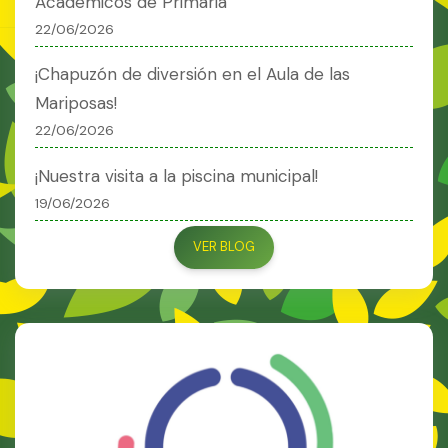
Académicos de Primaria
22/06/2026
¡Chapuzón de diversión en el Aula de las
Mariposas!
22/06/2026
¡Nuestra visita a la piscina municipal!
19/06/2026
VER BLOG