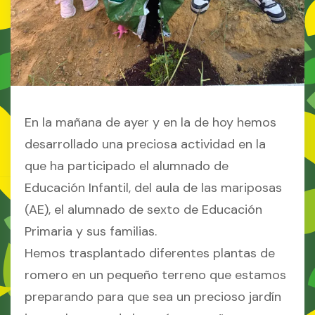
En la mañana de ayer y en la de hoy hemos
desarrollado una preciosa actividad en la
que ha participado el alumnado de
Educación Infantil, del aula de las mariposas
(AE), el alumnado de sexto de Educación
Primaria y sus familias.
Hemos trasplantado diferentes plantas de
romero en un pequeño terreno que estamos
preparando para que sea un precioso jardín