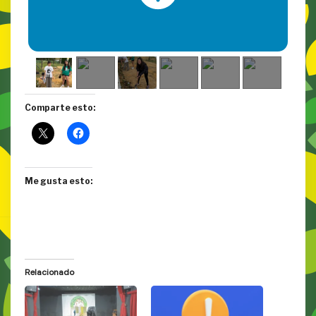
Comparte esto:
Me gusta esto:
Relacionado