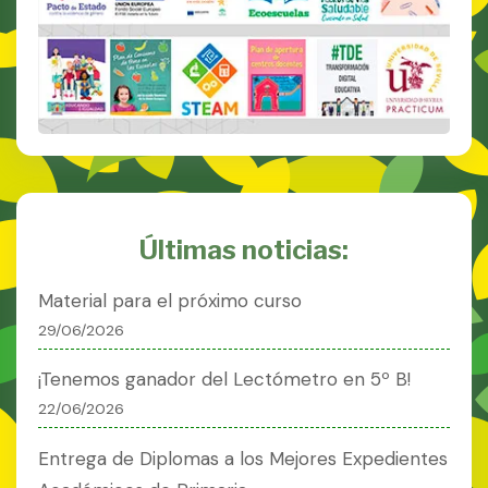
Últimas noticias:
Material para el próximo curso
29/06/2026
¡Tenemos ganador del Lectómetro en 5º B!
22/06/2026
Entrega de Diplomas a los Mejores Expedientes