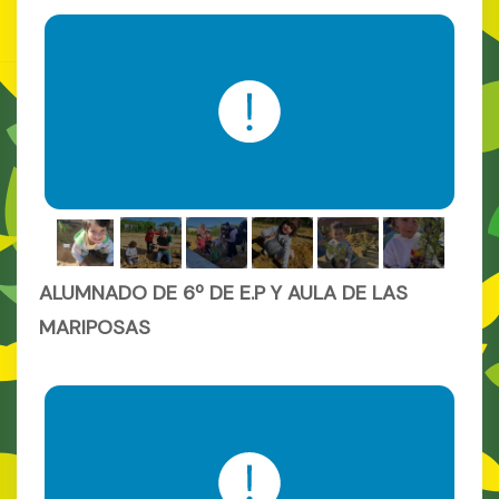
ALUMNADO DE 6º DE E.P Y AULA DE LAS
MARIPOSAS