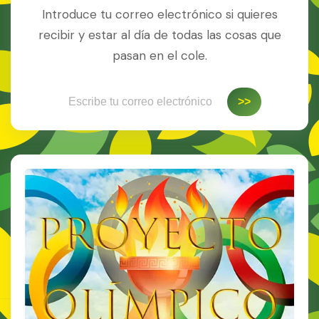
Introduce tu correo electrónico si quieres
recibir y estar al día de todas las cosas que
pasan en el cole.
Escribe tu correo electrónico…
>>