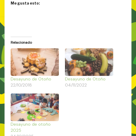
Me gusta esto:
Relacionado
Desayuno de Otoño
Desayuno de Otoño
22/10/2018
04/11/2022
Desayuno de otoño
2025