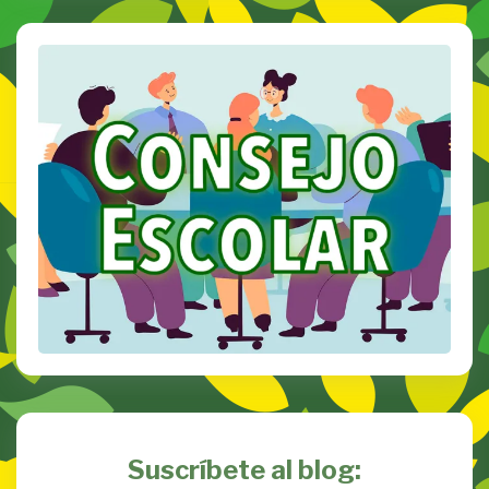
Suscríbete al blog: