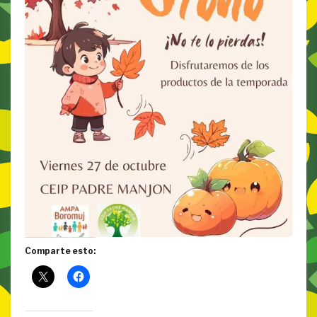
Comparte esto: