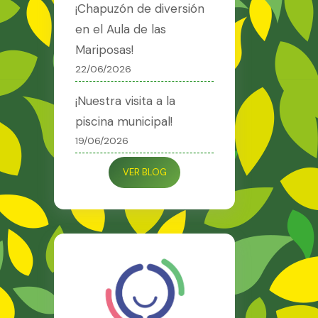
¡Chapuzón de diversión
en el Aula de las
Mariposas!
22/06/2026
¡Nuestra visita a la
piscina municipal!
19/06/2026
VER BLOG