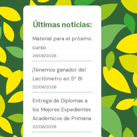
Últimas noticias:
Material para el próximo
curso
29/06/2026
¡Tenemos ganador del
Lectómetro en 5º B!
22/06/2026
Entrega de Diplomas a
los Mejores Expedientes
Académicos de Primaria
22/06/2026