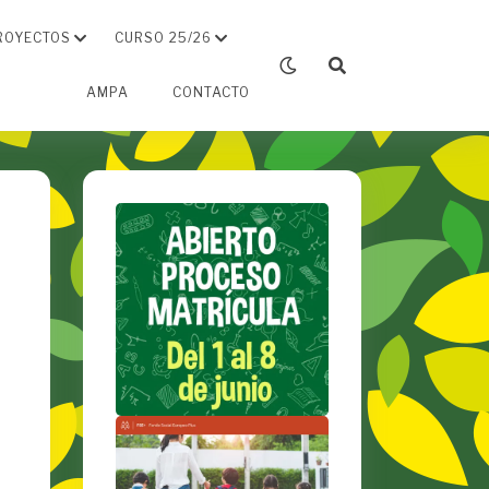
ROYECTOS
CURSO 25/26
AMPA
CONTACTO