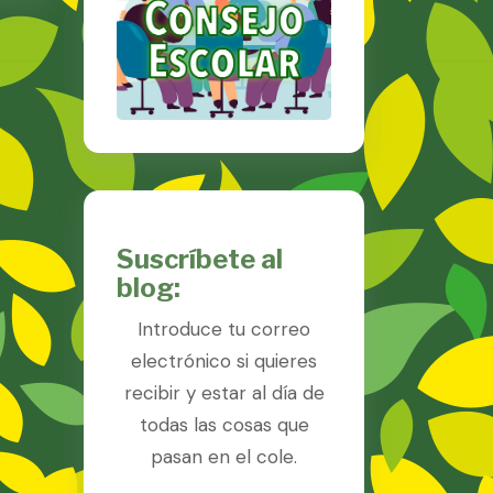
Suscríbete al
blog:
Introduce tu correo
electrónico si quieres
recibir y estar al día de
todas las cosas que
pasan en el cole.