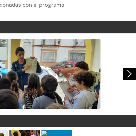
cionadas con el programa.