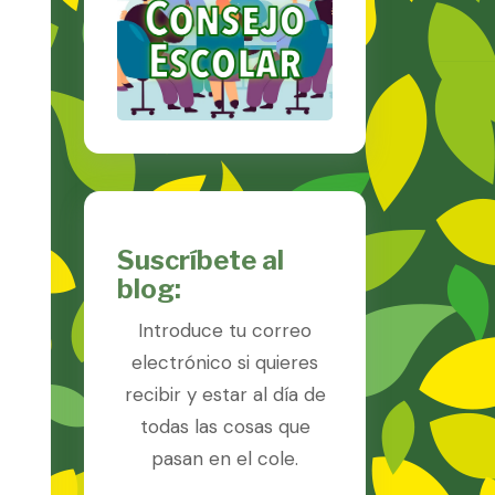
Suscríbete al
blog:
Introduce tu correo
electrónico si quieres
recibir y estar al día de
todas las cosas que
pasan en el cole.