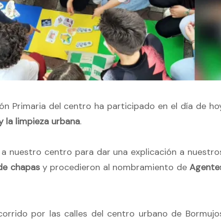
n Primaria del centro ha participado en el día de ho
y la limpieza urbana
.
 a nuestro centro para dar una explicación a nuestro
 de chapas
y procedieron al nombramiento de
Agente
corrido por las calles del centro urbano de Bormujo