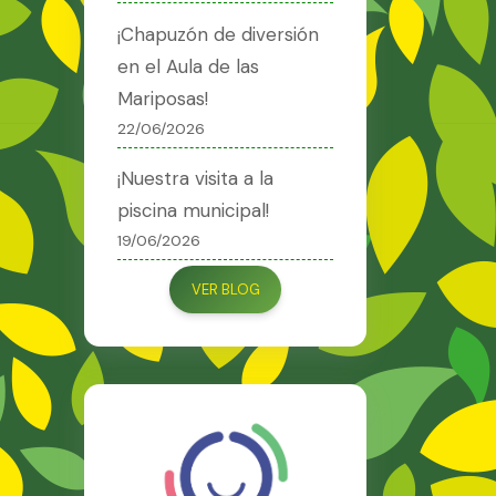
¡Chapuzón de diversión
en el Aula de las
Mariposas!
22/06/2026
¡Nuestra visita a la
piscina municipal!
19/06/2026
VER BLOG