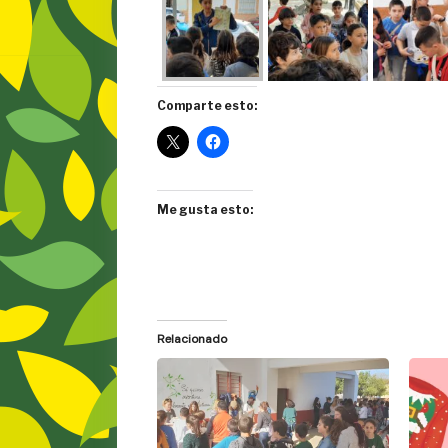
Comparte esto:
Me gusta esto:
Relacionado