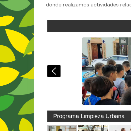
donde realizamos actividades rela
Programa Limpieza Urbana