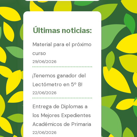
Últimas noticias:
Material para el próximo
curso
29/06/2026
¡Tenemos ganador del
Lectómetro en 5º B!
22/06/2026
Entrega de Diplomas a
los Mejores Expedientes
Académicos de Primaria
22/06/2026