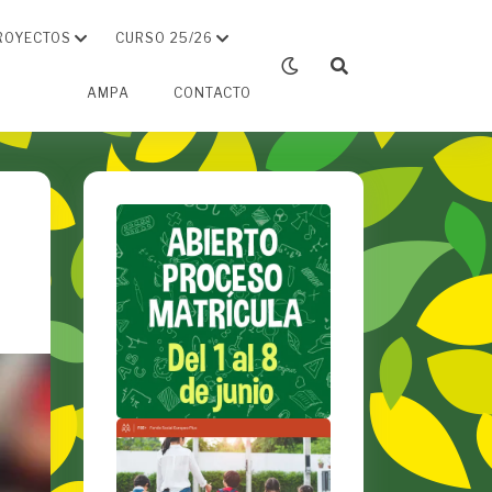
ROYECTOS
CURSO 25/26
AMPA
CONTACTO