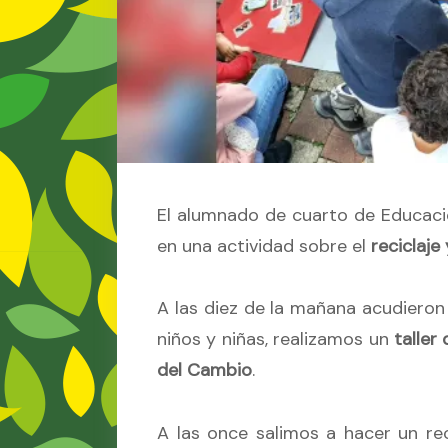
El alumnado de cuarto de Educació
en una actividad sobre el
reciclaje 
A las diez de la mañana acudieron
niños y niñas, realizamos un
taller
del Cambio
.
A las once salimos a hacer un re