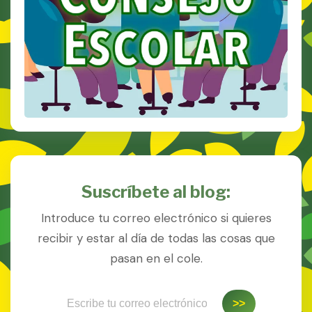
Suscríbete al blog:
Introduce tu correo electrónico si quieres
recibir y estar al día de todas las cosas que
pasan en el cole.
Escribe tu correo electrónico…
>>