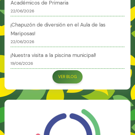
Académicos de Primaria
22/06/2026
¡Chapuzón de diversión en el Aula de las
Mariposas!
22/06/2026
¡Nuestra visita a la piscina municipal!
19/06/2026
VER BLOG