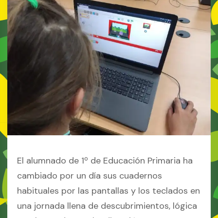
El alumnado de 1º de Educación Primaria ha
cambiado por un día sus cuadernos
habituales por las pantallas y los teclados en
una jornada llena de descubrimientos, lógica