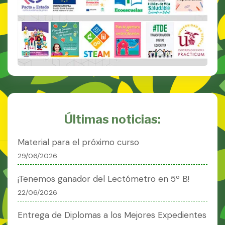
Últimas noticias:
Material para el próximo curso
29/06/2026
¡Tenemos ganador del Lectómetro en 5º B!
22/06/2026
Entrega de Diplomas a los Mejores Expedientes