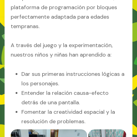
plataforma de programación por bloques
perfectamente adaptada para edades
tempranas.
A través del juego y la experimentación,
nuestros niños y niñas han aprendido a:
Dar sus primeras instrucciones lógicas a
los personajes.
Entender la relación causa-efecto
detrás de una pantalla.
Fomentar la creatividad espacial y la
resolución de problemas.