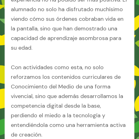
alumnado no solo ha disfrutado muchísimo
viendo cómo sus órdenes cobraban vida en
la pantalla, sino que han demostrado una
capacidad de aprendizaje asombrosa para
su edad.
Con actividades como esta, no solo
reforzamos los contenidos curriculares de
Conocimiento del Medio de una forma
vivencial, sino que además desarrollamos la
competencia digital desde la base,
perdiendo el miedo a la tecnología y
entendiéndola como una herramienta activa
de creación.