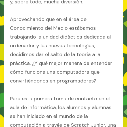
y, sobre todo, mucha diversión.
Aprovechando que en el área de
Conocimiento del Medio estábamos
trabajando la unidad didáctica dedicada al
ordenador y las nuevas tecnologías,
decidimos dar el salto de la teoría a la
práctica. ¿Y qué mejor manera de entender
cómo funciona una computadora que
convirtiéndonos en programadores?
Para esta primera toma de contacto en el
aula de informática, los alumnos y alumnas
se han iniciado en el mundo de la
computación a través de Scratch Junior, una