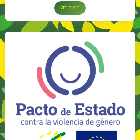
VER BLOG