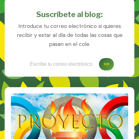
Suscríbete al blog:
Introduce tu correo electrónico si quieres
recibir y estar al día de todas las cosas que
pasan en el cole.
Escribe tu correo electrónico…
>>