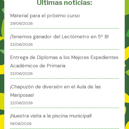
Últimas noticias:
Material para el próximo curso
29/06/2026
¡Tenemos ganador del Lectómetro en 5º B!
22/06/2026
Entrega de Diplomas a los Mejores Expedientes
Académicos de Primaria
22/06/2026
¡Chapuzón de diversión en el Aula de las
Mariposas!
22/06/2026
¡Nuestra visita a la piscina municipal!
19/06/2026