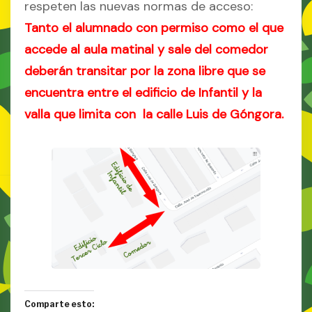
respeten las nuevas normas de acceso:
Tanto el alumnado con permiso como el que
accede al aula matinal y sale del comedor
deberán transitar por la zona libre que se
encuentra entre el edificio de Infantil y la
valla que limita con la calle Luis de Góngora.
Comparte esto: