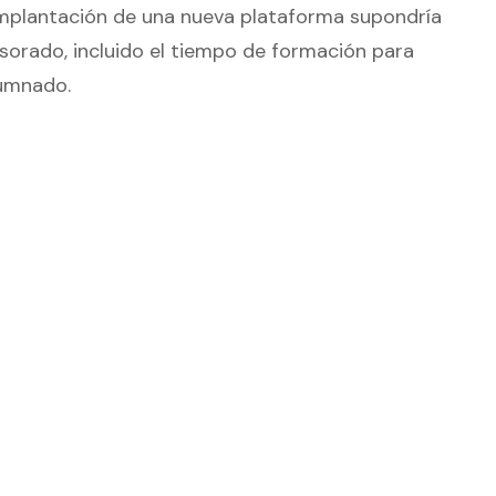
 implantación de una nueva plataforma supondría
sorado, incluido el tiempo de formación para
lumnado.