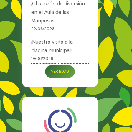
¡Chapuzón de diversión
en el Aula de las
Mariposas!
22/06/2026
¡Nuestra visita a la
piscina municipal!
19/06/2026
VER BLOG