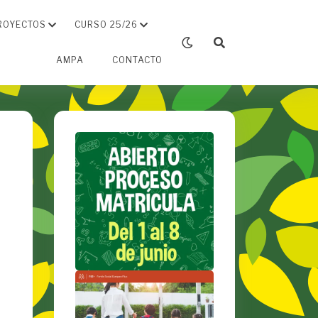
ROYECTOS
CURSO 25/26
AMPA
CONTACTO