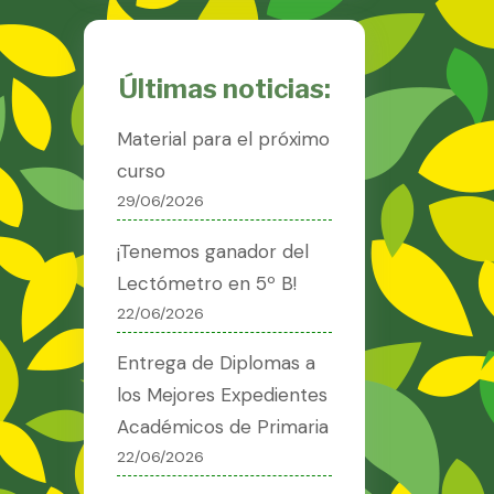
Últimas noticias:
Material para el próximo
curso
29/06/2026
¡Tenemos ganador del
Lectómetro en 5º B!
22/06/2026
Entrega de Diplomas a
los Mejores Expedientes
Académicos de Primaria
22/06/2026