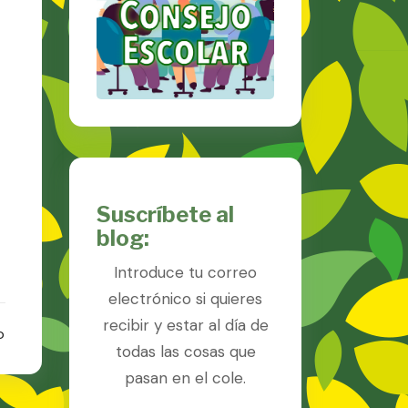
Suscríbete al
blog:
Introduce tu correo
electrónico si quieres
recibir y estar al día de
o
todas las cosas que
pasan en el cole.