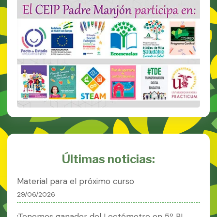
Últimas noticias:
Material para el próximo curso
29/06/2026
¡Tenemos ganador del Lectómetro en 5º B!