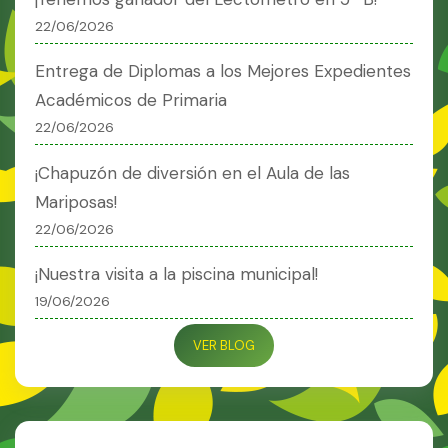
22/06/2026
Entrega de Diplomas a los Mejores Expedientes
Académicos de Primaria
22/06/2026
¡Chapuzón de diversión en el Aula de las
Mariposas!
22/06/2026
¡Nuestra visita a la piscina municipal!
19/06/2026
VER BLOG