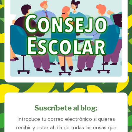
Suscríbete al blog:
Introduce tu correo electrónico si quieres
recibir y estar al día de todas las cosas que