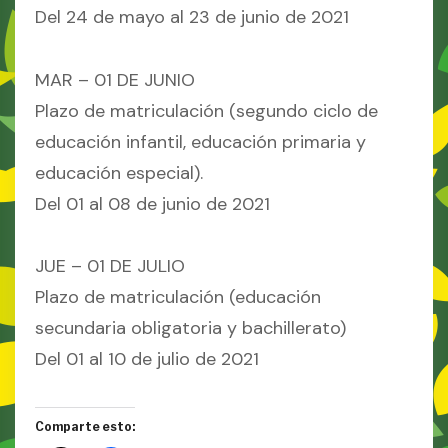
Del 24 de mayo al 23 de junio de 2021
MAR – 01 DE JUNIO
Plazo de matriculación (segundo ciclo de
educación infantil, educación primaria y
educación especial).
Del 01 al 08 de junio de 2021
JUE – 01 DE JULIO
Plazo de matriculación (educación
secundaria obligatoria y bachillerato)
Del 01 al 10 de julio de 2021
Comparte esto: