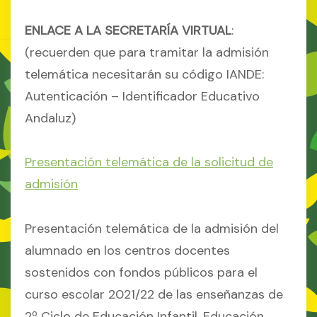
ENLACE A LA SECRETARÍA VIRTUAL
:
(recuerden que para tramitar la admisión
telemática necesitarán su código IANDE:
Autenticación – Identificador Educativo
Andaluz)
Presentación telemática de la solicitud de
admisión
Presentación telemática de la admisión del
alumnado en los centros docentes
sostenidos con fondos públicos para el
curso escolar 2021/22 de las enseñanzas de
2º Ciclo de Educación Infantil, Educación