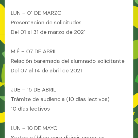
LUN – 01 DE MARZO
Presentación de solicitudes
Del 01 al 31 de marzo de 2021
MIÉ – 07 DE ABRIL
Relación baremada del alumnado solicitante
Del 07 al 14 de abril de 2021
JUE – 15 DE ABRIL
Trámite de audiencia (10 días lectivos)
10 días lectivos
LUN – 10 DE MAYO
Sorteo público para dirimir empates