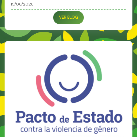
19/06/2026
VER BLOG