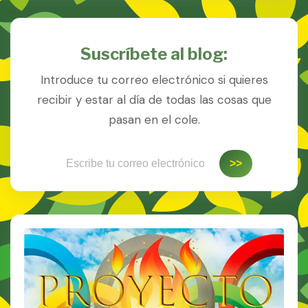
Suscríbete al blog:
Introduce tu correo electrónico si quieres
recibir y estar al día de todas las cosas que
pasan en el cole.
Escribe tu correo electrónico…
>>