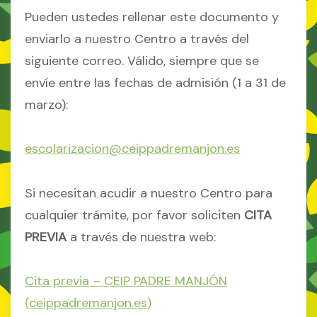
Pueden ustedes rellenar este documento y
enviarlo a nuestro Centro a través del
siguiente correo. Válido, siempre que se
envíe entre las fechas de admisión (1 a 31 de
marzo):
escolarizacion@ceippadremanjon.es
Si necesitan acudir a nuestro Centro para
cualquier trámite, por favor soliciten
CITA
PREVIA
a través de nuestra web:
Cita previa – CEIP PADRE MANJÓN
(ceippadremanjon.es)