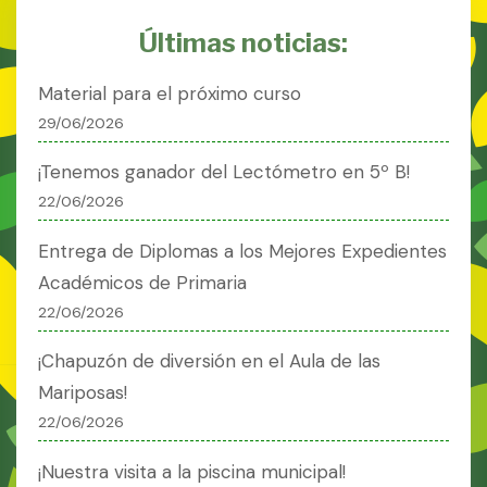
Últimas noticias:
Material para el próximo curso
29/06/2026
¡Tenemos ganador del Lectómetro en 5º B!
22/06/2026
Entrega de Diplomas a los Mejores Expedientes
Académicos de Primaria
22/06/2026
¡Chapuzón de diversión en el Aula de las
Mariposas!
22/06/2026
¡Nuestra visita a la piscina municipal!