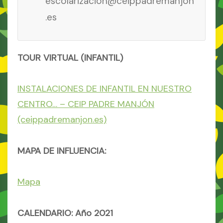
escolarizacion@ceippadremanjon
.es
TOUR VIRTUAL (INFANTIL)
INSTALACIONES DE INFANTIL EN NUESTRO
CENTRO… – CEIP PADRE MANJÓN
(ceippadremanjon.es)
MAPA DE INFLUENCIA:
Mapa
CALENDARIO: Año 2021