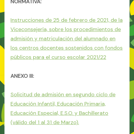
NORMATIVA:
Instrucciones de 25 de febrero de 2021, de la
Viceconsejería, sobre los procedimientos de
admisión y matriculación del alumnado en
los centros docentes sostenidos con fondos
públicos para el curso escolar 2021/22
ANEXO III:
Solicitud de admisión en segundo ciclo de
Educación Infantil, Educación Primaria,
Educación Especial, E.S.O. y Bachillerato
(válido del 1 al 31 de Marzo).