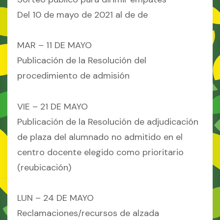
Del 10 de mayo de 2021 al de de
MAR – 11 DE MAYO
Publicación de la Resolución del
procedimiento de admisión
VIE – 21 DE MAYO
Publicación de la Resolución de adjudicación
de plaza del alumnado no admitido en el
centro docente elegido como prioritario
(reubicación)
LUN – 24 DE MAYO
Reclamaciones/recursos de alzada