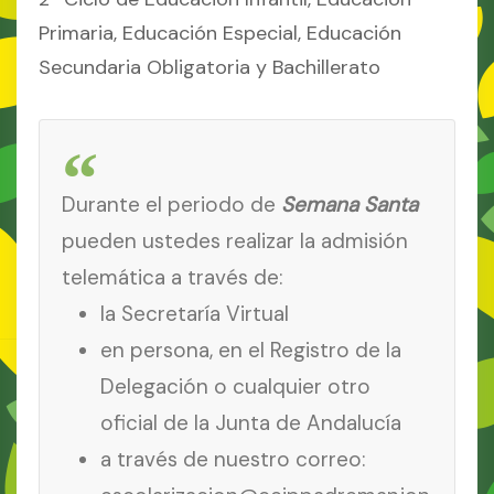
Primaria, Educación Especial, Educación
Secundaria Obligatoria y Bachillerato
Durante el periodo de
Semana Santa
pueden ustedes realizar la admisión
telemática a través de:
la Secretaría Virtual
en persona, en el Registro de la
Delegación o cualquier otro
oficial de la Junta de Andalucía
a través de nuestro correo: