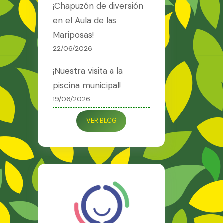
¡Chapuzón de diversión
en el Aula de las
Mariposas!
22/06/2026
¡Nuestra visita a la
piscina municipal!
19/06/2026
VER BLOG