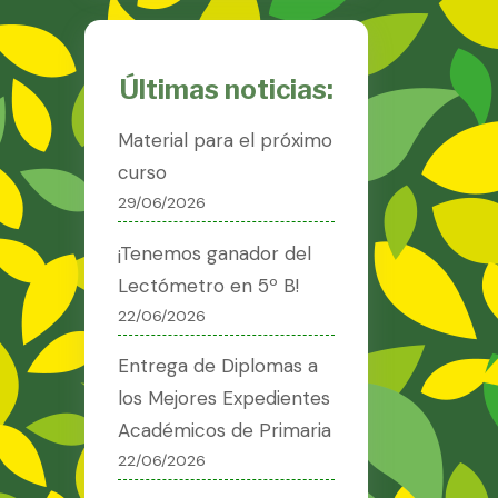
Últimas noticias:
Material para el próximo
curso
29/06/2026
¡Tenemos ganador del
Lectómetro en 5º B!
22/06/2026
Entrega de Diplomas a
los Mejores Expedientes
Académicos de Primaria
22/06/2026