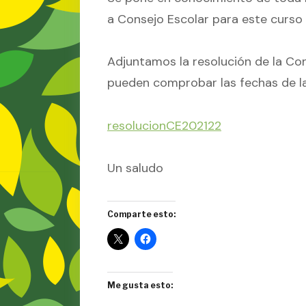
a Consejo Escolar para este curso 
Adjuntamos la resolución de la Con
pueden comprobar las fechas de l
resolucionCE202122
Un saludo
Comparte esto:
Me gusta esto: