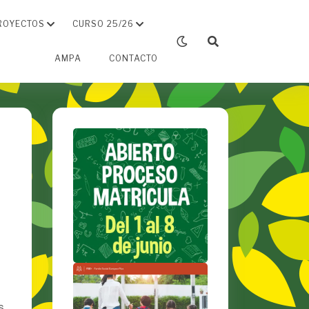
ROYECTOS
CURSO 25/26
AMPA
CONTACTO
s