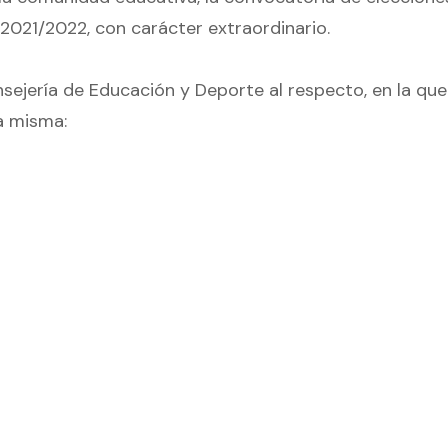
2021/2022, con carácter extraordinario.
sejería de Educación y Deporte al respecto, en la que
a misma: