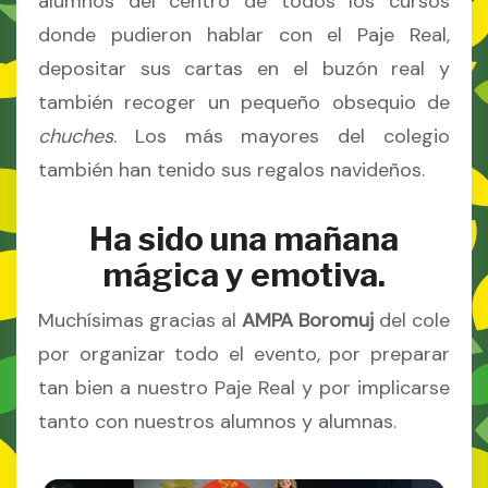
alumnos del centro de todos los cursos
donde pudieron hablar con el Paje Real,
depositar sus cartas en el buzón real y
también recoger un pequeño obsequio de
chuches
. Los más mayores del colegio
también han tenido sus regalos navideños.
Ha sido una mañana
mágica y emotiva.
Muchísimas gracias al
AMPA Boromuj
del cole
por organizar todo el evento, por preparar
tan bien a nuestro Paje Real y por implicarse
tanto con nuestros alumnos y alumnas.