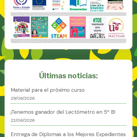
Últimas noticias:
Material para el próximo curso
29/06/2026
¡Tenemos ganador del Lectómetro en 5º B!
22/06/2026
Entrega de Diplomas a los Mejores Expedientes