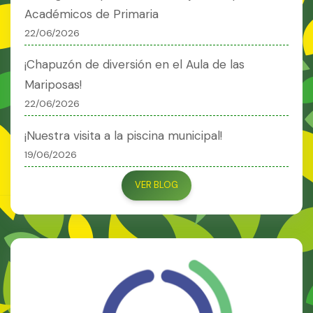
Académicos de Primaria
22/06/2026
¡Chapuzón de diversión en el Aula de las
Mariposas!
22/06/2026
¡Nuestra visita a la piscina municipal!
19/06/2026
VER BLOG