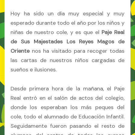
Hoy ha sido un día muy especial y muy
esperado durante todo el año por los niños y
niñas de nuestro cole, y es que el
Paje Real
de Sus Majestades Los Reyes Magos de
Oriente
nos ha visitado para recoger todas
las cartas de nuestros niños cargadas de
sueños e ilusiones.
Desde primera hora de la mañana, el Paje
Real entró en el salón de actos del colegio,
donde los esperaban los más peques del
cole, todo el alumnado de Educación Infantil.
Seguidamente fueron pasando el resto de