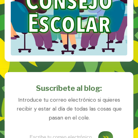
Suscríbete al blog:
Introduce tu correo electrónico si quieres
recibir y estar al día de todas las cosas que
pasan en el cole.
Escribe tu correo electrónico…
>>