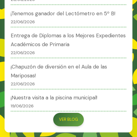
¡Tenemos ganador del Lectómetro en 5º B!
22/06/2026
Entrega de Diplomas a los Mejores Expedientes
Académicos de Primaria
22/06/2026
¡Chapuzón de diversión en el Aula de las
Mariposas!
22/06/2026
¡Nuestra visita a la piscina municipal!
19/06/2026
VER BLOG