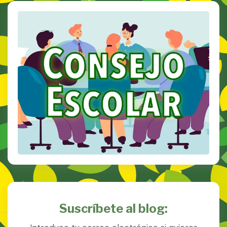
Suscríbete al blog: