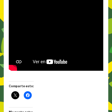
Comparte esto: