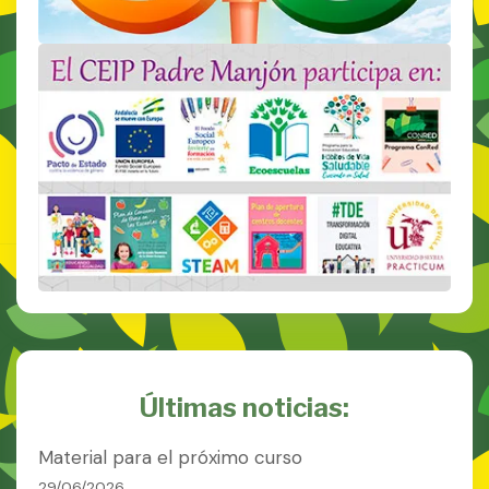
Últimas noticias:
Material para el próximo curso
29/06/2026