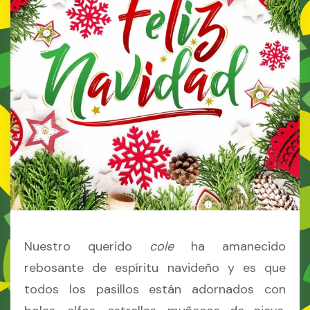
Nuestro querido
cole
ha amanecido
rebosante de espíritu navideño y es que
todos los pasillos están adornados con