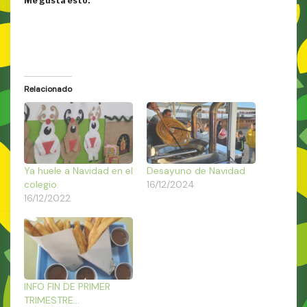
Me gusta esto:
Relacionado
Ya huele a Navidad en el
Desayuno de Navidad
colegio.
16/12/2024
16/12/2022
INFO FIN DE PRIMER
TRIMESTRE…