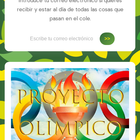
Introduce tu correo electrónico si quieres
recibir y estar al día de todas las cosas que
pasan en el cole.
Escribe tu correo electrónico…
>>