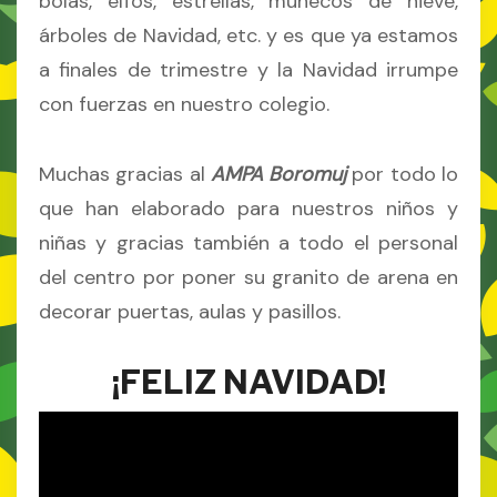
bolas, elfos, estrellas, muñecos de nieve,
árboles de Navidad, etc. y es que ya estamos
a finales de trimestre y la Navidad irrumpe
con fuerzas en nuestro colegio.
Muchas gracias al
AMPA Boromuj
por todo lo
que han elaborado para nuestros niños y
niñas y gracias también a todo el personal
del centro por poner su granito de arena en
decorar puertas, aulas y pasillos.
¡FELIZ NAVIDAD!