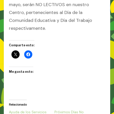
mayo, serán NO LECTIVOS en nuestro
Centro, pertenecientes al Día de la
Comunidad Educativa y Día del Trabajo
respectivamente.
Comparte esto:
Me gusta esto:
Relacionado
Ayuda de los Servicios
Próximos Días No