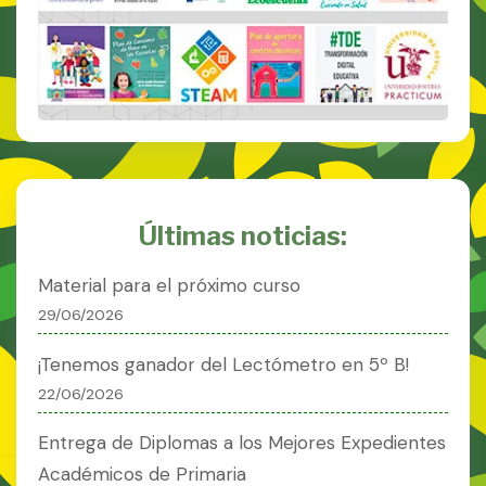
Últimas noticias:
Material para el próximo curso
29/06/2026
¡Tenemos ganador del Lectómetro en 5º B!
22/06/2026
Entrega de Diplomas a los Mejores Expedientes
Académicos de Primaria