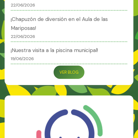
22/06/2026
¡Chapuzón de diversión en el Aula de las
Mariposas!
22/06/2026
¡Nuestra visita a la piscina municipal!
19/06/2026
VER BLOG