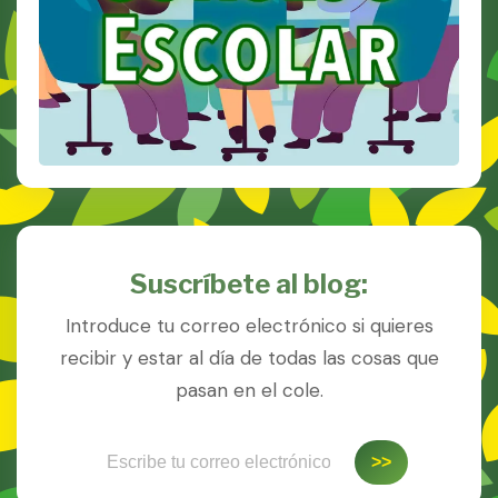
Suscríbete al blog:
Introduce tu correo electrónico si quieres
recibir y estar al día de todas las cosas que
pasan en el cole.
Escribe tu correo electrónico…
>>