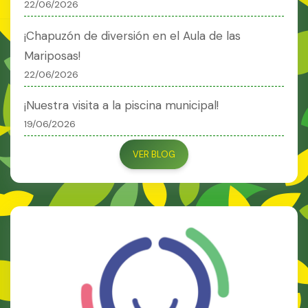
22/06/2026
¡Chapuzón de diversión en el Aula de las
Mariposas!
22/06/2026
¡Nuestra visita a la piscina municipal!
19/06/2026
VER BLOG