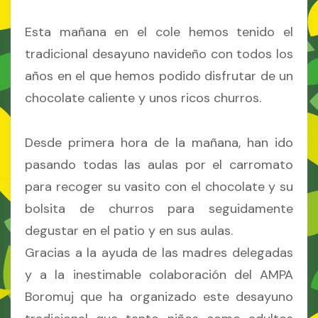
Esta mañana en el cole hemos tenido el
tradicional desayuno navideño con todos los
años en el que hemos podido disfrutar de un
chocolate caliente y unos ricos churros.
Desde primera hora de la mañana, han ido
pasando todas las aulas por el carromato
para recoger su vasito con el chocolate y su
bolsita de churros para seguidamente
degustar en el patio y en sus aulas.
Gracias a la ayuda de las madres delegadas
y a la inestimable colaboración del AMPA
Boromuj que ha organizado este desayuno