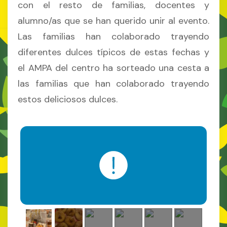
con el resto de familias, docentes y
alumno/as que se han querido unir al evento.
Las familias han colaborado trayendo
diferentes dulces típicos de estas fechas y
el AMPA del centro ha sorteado una cesta a
las familias que han colaborado trayendo
estos deliciosos dulces.