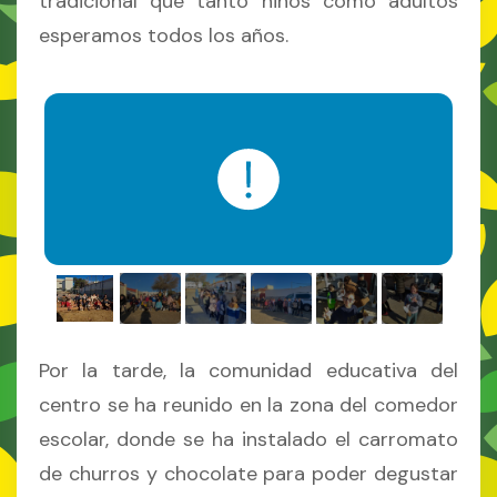
tradicional que tanto niños como adultos
esperamos todos los años.
Por la tarde, la comunidad educativa del
centro se ha reunido en la zona del comedor
escolar, donde se ha instalado el carromato
de churros y chocolate para poder degustar