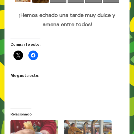
¡Hemos echado una tarde muy dulce y
amena entre todos!
Comparte esto:
Me gusta esto:
Relacionado