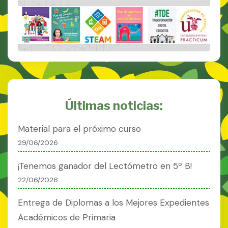
Últimas noticias:
Material para el próximo curso
29/06/2026
¡Tenemos ganador del Lectómetro en 5º B!
22/06/2026
Entrega de Diplomas a los Mejores Expedientes
Académicos de Primaria