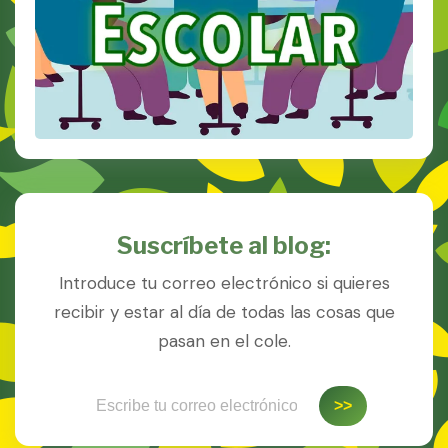
Suscríbete al blog:
Introduce tu correo electrónico si quieres
recibir y estar al día de todas las cosas que
pasan en el cole.
Escribe tu correo electrónico…
>>