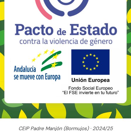
CEIP Padre Manjón (Bormujos) · 2024/25