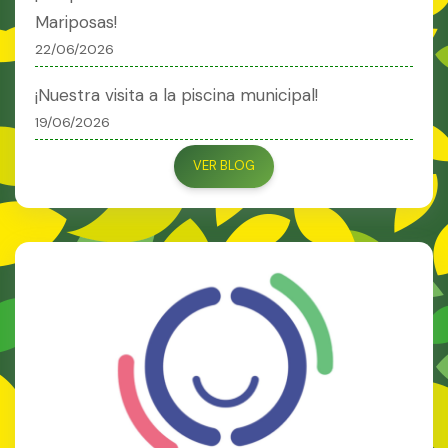
Mariposas!
22/06/2026
¡Nuestra visita a la piscina municipal!
19/06/2026
VER BLOG