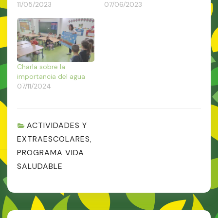
11/05/2023
07/06/2023
Charla sobre la
importancia del agua
07/11/2024
ACTIVIDADES Y
EXTRAESCOLARES
,
PROGRAMA VIDA
SALUDABLE