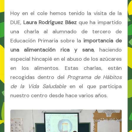
Hoy en el cole hemos tenido la visita de la
DUE,
Laura Rodríguez Báez
que ha impartido
una charla al alumnado de tercero de
Educación Primaria sobre la
importancia de
una alimentación rica y sana
, haciendo
especial hincapié en el abuso de los azúcares
en los alimentos. Estas charlas, están
recogidas dentro del
Programa de Hábitos
de la Vida Saludable
en el que participa
nuestro centro desde hace varios años.