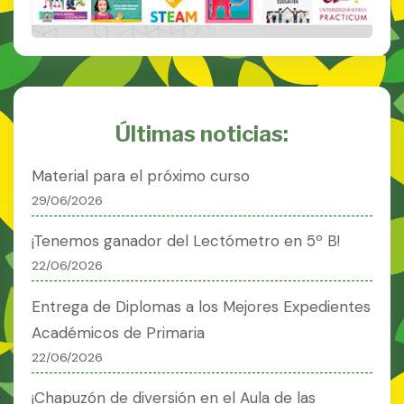
Últimas noticias:
Material para el próximo curso
29/06/2026
¡Tenemos ganador del Lectómetro en 5º B!
22/06/2026
Entrega de Diplomas a los Mejores Expedientes
Académicos de Primaria
22/06/2026
¡Chapuzón de diversión en el Aula de las