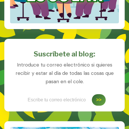
Suscríbete al blog:
Introduce tu correo electrónico si quieres
recibir y estar al día de todas las cosas que
pasan en el cole.
Escribe tu correo electrónico…
>>