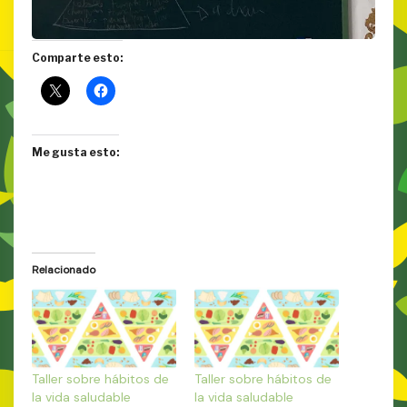
Comparte esto:
Me gusta esto:
Relacionado
Taller sobre hábitos de
Taller sobre hábitos de
la vida saludable
la vida saludable