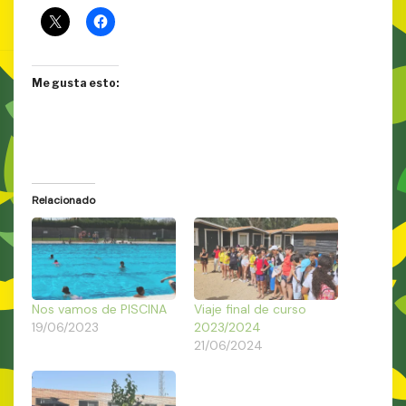
Me gusta esto:
Relacionado
Nos vamos de PISCINA
Viaje final de curso
19/06/2023
2023/2024
21/06/2024