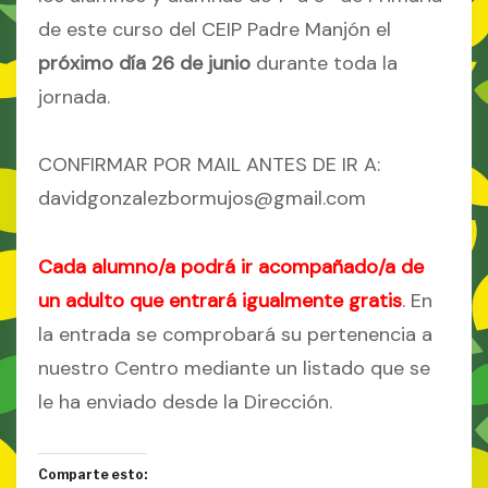
de este curso del CEIP Padre Manjón el
próximo día 26 de junio
durante toda la
jornada.
CONFIRMAR POR MAIL ANTES DE IR A:
davidgonzalezbormujos@gmail.com
Cada alumno/a podrá ir acompañado/a de
un adulto que entrará igualmente gratis
. En
la entrada se comprobará su pertenencia a
nuestro Centro mediante un listado que se
le ha enviado desde la Dirección.
Comparte esto: