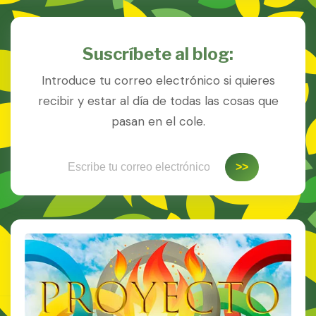
Suscríbete al blog:
Introduce tu correo electrónico si quieres
recibir y estar al día de todas las cosas que
pasan en el cole.
Escribe tu correo electrónico…
>>