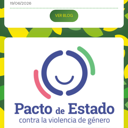
19/06/2026
VER BLOG