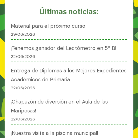
Últimas noticias:
Material para el próximo curso
29/06/2026
¡Tenemos ganador del Lectómetro en 5º B!
22/06/2026
Entrega de Diplomas a los Mejores Expedientes
Académicos de Primaria
22/06/2026
¡Chapuzón de diversión en el Aula de las
Mariposas!
22/06/2026
¡Nuestra visita a la piscina municipal!