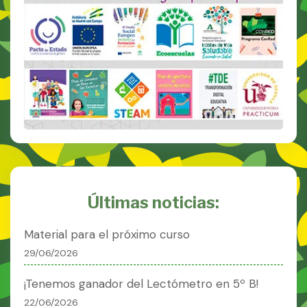
Últimas noticias:
Material para el próximo curso
29/06/2026
¡Tenemos ganador del Lectómetro en 5º B!
22/06/2026