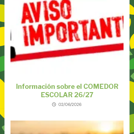
Información sobre el COMEDOR
ESCOLAR 26/27
02/06/2026