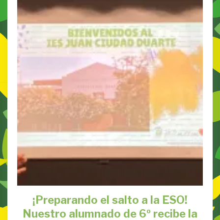
¡Preparando el salto a la ESO!
Nuestro alumnado de 6º recibe la