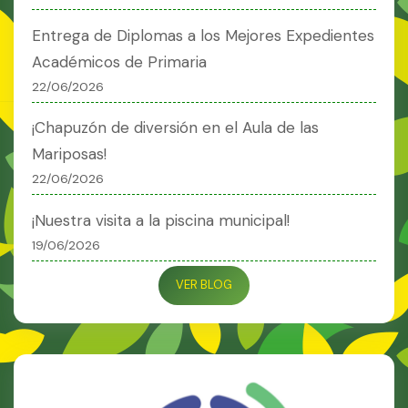
Entrega de Diplomas a los Mejores Expedientes
Académicos de Primaria
22/06/2026
¡Chapuzón de diversión en el Aula de las
Mariposas!
22/06/2026
¡Nuestra visita a la piscina municipal!
19/06/2026
VER BLOG