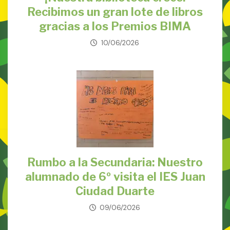
Recibimos un gran lote de libros
gracias a los Premios BIMA
10/06/2026
Rumbo a la Secundaria: Nuestro
alumnado de 6º visita el IES Juan
Ciudad Duarte
09/06/2026