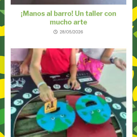
¡Manos al barro! Un taller con
mucho arte
28/05/2026