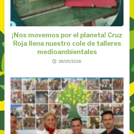
¡Nos movemos por el planeta! Cruz
Roja llena nuestro cole de talleres
medioambientales
28/05/2026