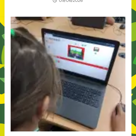
09/06/2026