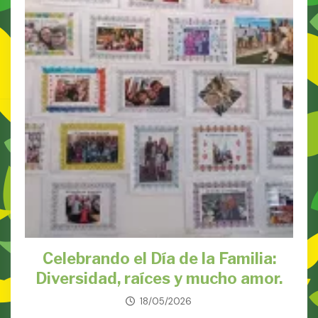
Celebrando el Día de la Familia:
Diversidad, raíces y mucho amor.
18/05/2026