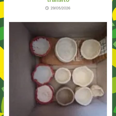
29/05/2026