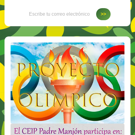
Escribe tu correo electrónico…
>>