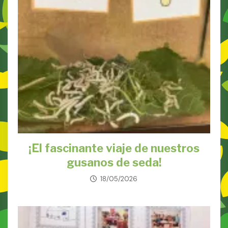
¡El fascinante viaje de nuestros
gusanos de seda!
18/05/2026