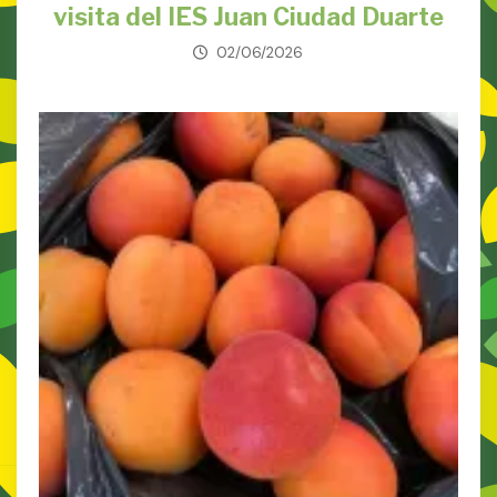
visita del IES Juan Ciudad Duarte
02/06/2026