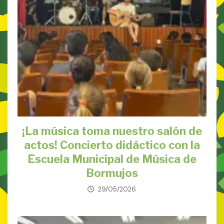
¡La música toma nuestro salón de
actos! Concierto didáctico con la
Escuela Municipal de Música de
Bormujos
29/05/2026