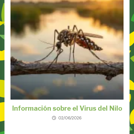
Información sobre el Virus del Nilo
02/06/2026