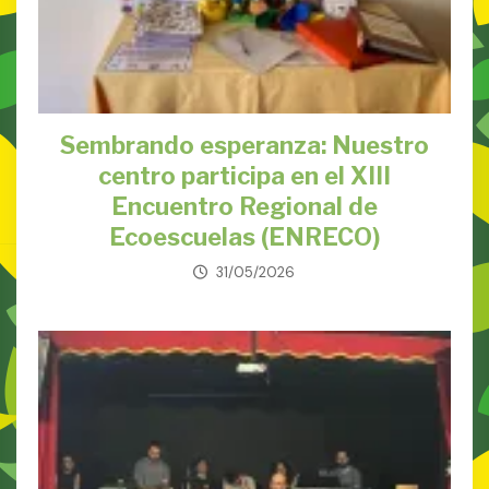
Sembrando esperanza: Nuestro
centro participa en el XIII
Encuentro Regional de
Ecoescuelas (ENRECO)
31/05/2026