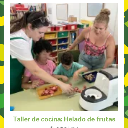
Taller de cocina: Helado de frutas