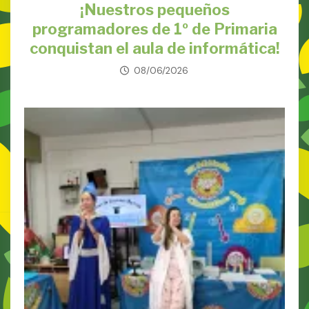
¡Nuestros pequeños
programadores de 1º de Primaria
conquistan el aula de informática!
08/06/2026