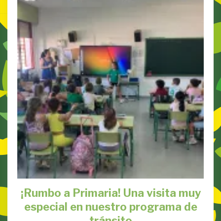
¡Rumbo a Primaria! Una visita muy
especial en nuestro programa de
tránsito