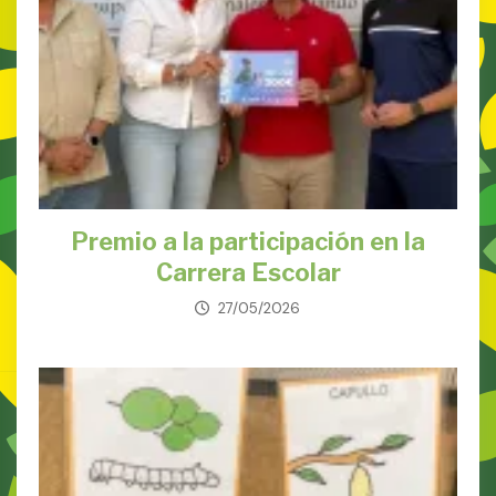
Premio a la participación en la
Carrera Escolar
27/05/2026