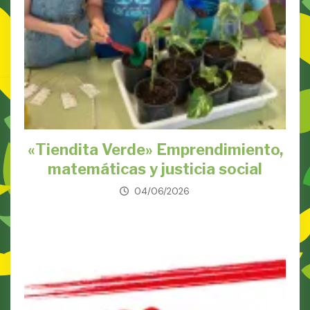
«Tiendita Verde» Emprendimiento,
matemáticas y justicia social
04/06/2026