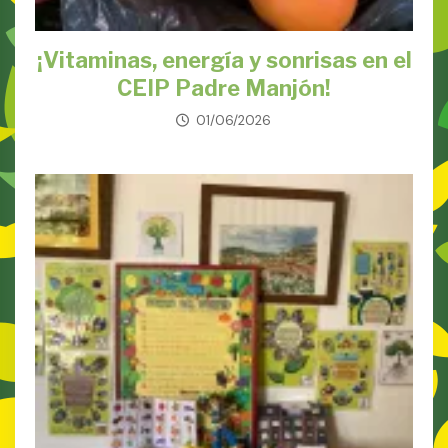
¡Vitaminas, energía y sonrisas en el
CEIP Padre Manjón!
01/06/2026