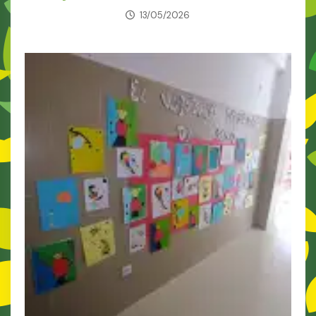
13/05/2026