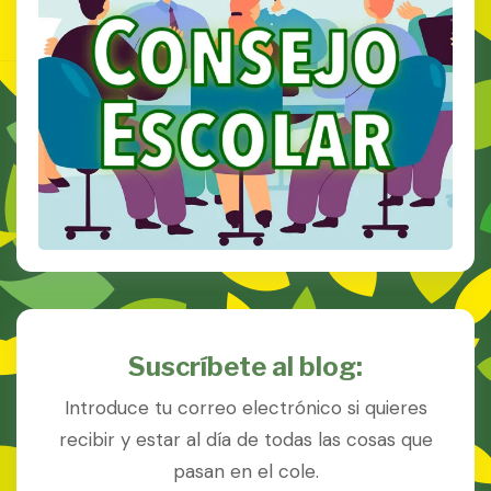
Suscríbete al blog:
Introduce tu correo electrónico si quieres
recibir y estar al día de todas las cosas que
pasan en el cole.