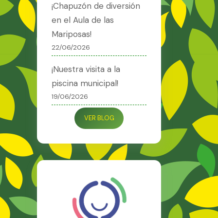
¡Chapuzón de diversión
en el Aula de las
Mariposas!
22/06/2026
¡Nuestra visita a la
piscina municipal!
19/06/2026
VER BLOG