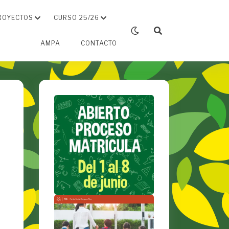
ROYECTOS
CURSO 25/26
AMPA
CONTACTO