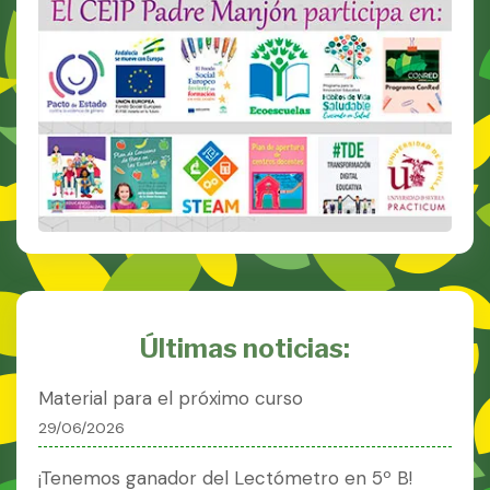
Últimas noticias:
Material para el próximo curso
29/06/2026
¡Tenemos ganador del Lectómetro en 5º B!