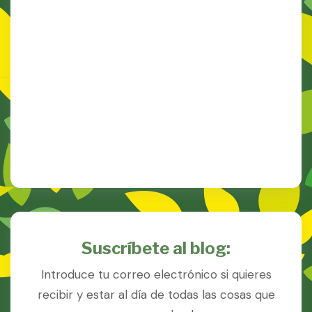
Suscríbete al blog:
Introduce tu correo electrónico si quieres
recibir y estar al día de todas las cosas que