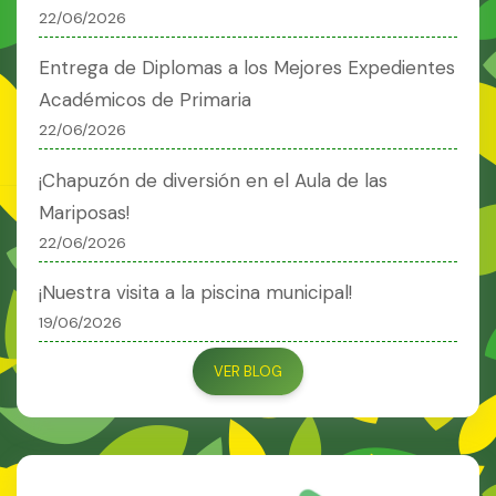
22/06/2026
Entrega de Diplomas a los Mejores Expedientes
Académicos de Primaria
22/06/2026
¡Chapuzón de diversión en el Aula de las
Mariposas!
22/06/2026
¡Nuestra visita a la piscina municipal!
19/06/2026
VER BLOG