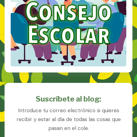
Suscríbete al blog:
Introduce tu correo electrónico si quieres
recibir y estar al día de todas las cosas que
pasan en el cole.