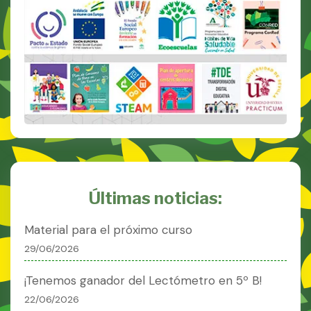
Últimas noticias:
Material para el próximo curso
29/06/2026
¡Tenemos ganador del Lectómetro en 5º B!
22/06/2026