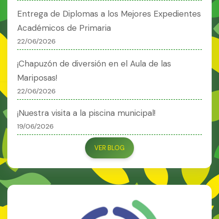
Entrega de Diplomas a los Mejores Expedientes
Académicos de Primaria
22/06/2026
¡Chapuzón de diversión en el Aula de las
Mariposas!
22/06/2026
¡Nuestra visita a la piscina municipal!
19/06/2026
VER BLOG