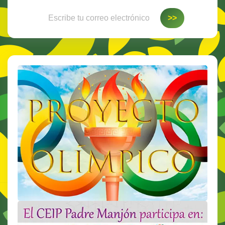
Escribe tu correo electrónico…
>>