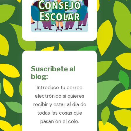
Suscríbete al
blog:
Introduce tu correo
electrónico si quieres
recibir y estar al día de
todas las cosas que
pasan en el cole.