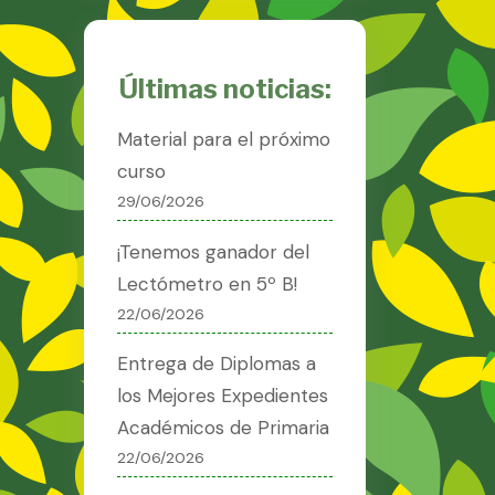
Últimas noticias:
Material para el próximo
curso
29/06/2026
¡Tenemos ganador del
Lectómetro en 5º B!
22/06/2026
Entrega de Diplomas a
los Mejores Expedientes
Académicos de Primaria
22/06/2026