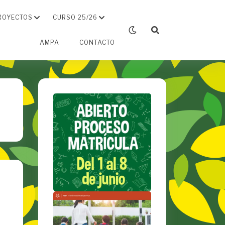
ROYECTOS
CURSO 25/26
AMPA
CONTACTO