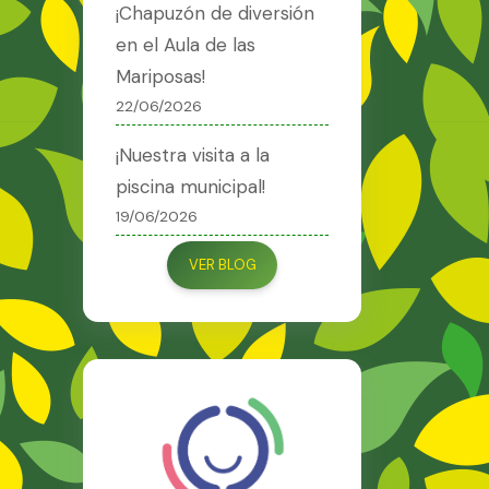
¡Chapuzón de diversión
en el Aula de las
Mariposas!
22/06/2026
¡Nuestra visita a la
piscina municipal!
19/06/2026
VER BLOG