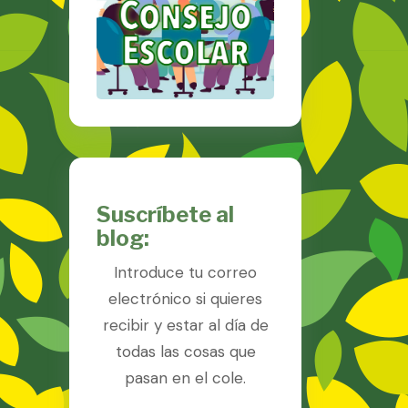
Suscríbete al
blog:
Introduce tu correo
electrónico si quieres
recibir y estar al día de
todas las cosas que
pasan en el cole.