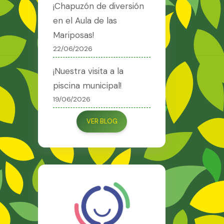
¡Chapuzón de diversión
en el Aula de las
Mariposas!
22/06/2026
¡Nuestra visita a la
piscina municipal!
19/06/2026
VER BLOG