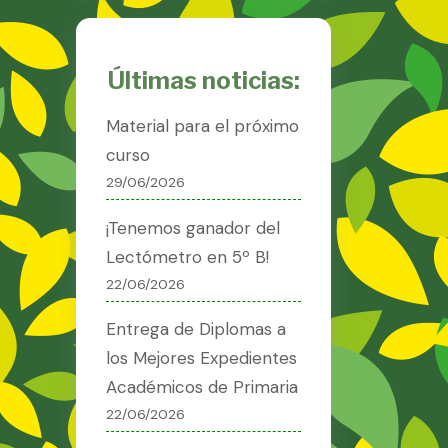
Últimas noticias:
Material para el próximo
curso
29/06/2026
¡Tenemos ganador del
Lectómetro en 5º B!
22/06/2026
Entrega de Diplomas a
los Mejores Expedientes
Académicos de Primaria
22/06/2026