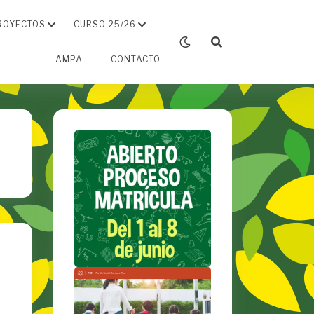
ROYECTOS
CURSO 25/26
AMPA
CONTACTO