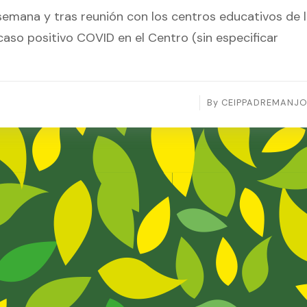
 semana y tras reunión con los centros educativos de 
 caso positivo COVID en el Centro (sin especificar
By
CEIPPADREMANJ